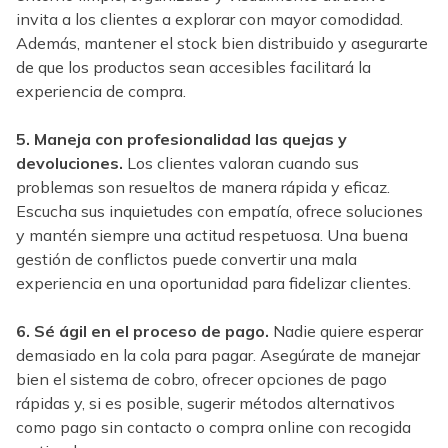
invita a los clientes a explorar con mayor comodidad.
Además, mantener el stock bien distribuido y asegurarte
de que los productos sean accesibles facilitará la
experiencia de compra.
5. Maneja con profesionalidad las quejas y
devoluciones.
Los clientes valoran cuando sus
problemas son resueltos de manera rápida y eficaz.
Escucha sus inquietudes con empatía, ofrece soluciones
y mantén siempre una actitud respetuosa. Una buena
gestión de conflictos puede convertir una mala
experiencia en una oportunidad para fidelizar clientes.
6. Sé ágil en el proceso de pago.
Nadie quiere esperar
demasiado en la cola para pagar. Asegúrate de manejar
bien el sistema de cobro, ofrecer opciones de pago
rápidas y, si es posible, sugerir métodos alternativos
como pago sin contacto o compra online con recogida