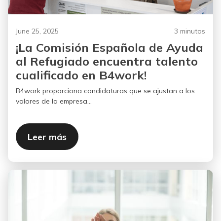
June 25, 2025
3 minutos
¡La Comisión Española de Ayuda
al Refugiado encuentra talento
cualificado en B4work!
B4work proporciona candidaturas que se ajustan a los
valores de la empresa...
Leer más