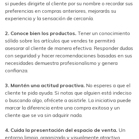
si puedes dirigirte al cliente por su nombre o recordar sus
preferencias en compras anteriores, mejorarás su
experiencia y la sensación de cercanía.
2. Conoce bien los productos.
Tener un conocimiento
sólido sobre los artículos que vendes te permitirá
asesorar al cliente de manera efectiva. Responder dudas
con seguridad y hacer recomendaciones basadas en sus
necesidades demuestra profesionalismo y genera
confianza.
3. Mantén una actitud proactiva.
No esperes a que el
cliente te pida ayuda. Si notas que alguien está indeciso
o buscando algo, ofrécete a asistirle. La iniciativa puede
marcar la diferencia entre una compra exitosa y un
cliente que se va sin adquirir nada.
4. Cuida la presentación del espacio de venta.
Un
entorno limpio, organizado y visualmente atractivo