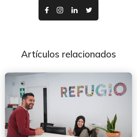
Artículos relacionados