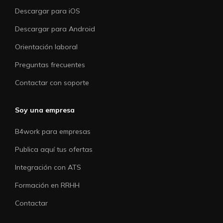
Descargar para iOS
Descargar para Android
Orientación laboral
Preguntas frecuentes
Contactar con soporte
Soy una empresa
B4work para empresas
Publica aquí tus ofertas
Integración con ATS
Formación en RRHH
Contactar