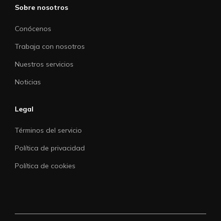
Sobre nosotros
Conócenos
Trabaja con nosotros
Nuestros servicios
Noticias
Legal
Términos del servicio
Política de privacidad
Política de cookies