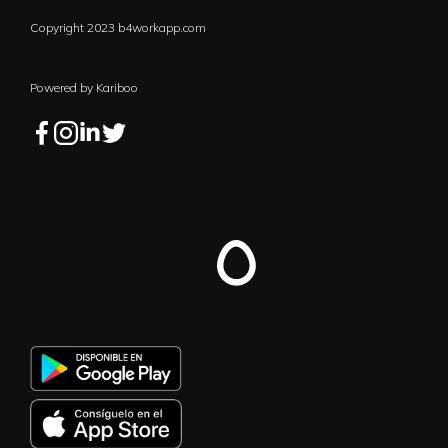
Copyright 2023 b4workapp.com
Powered by Kariboo