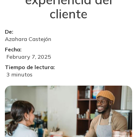
cliente
De:
Azahara Castejón
Fecha:
February 7, 2025
Tiempo de lectura:
3 minutos