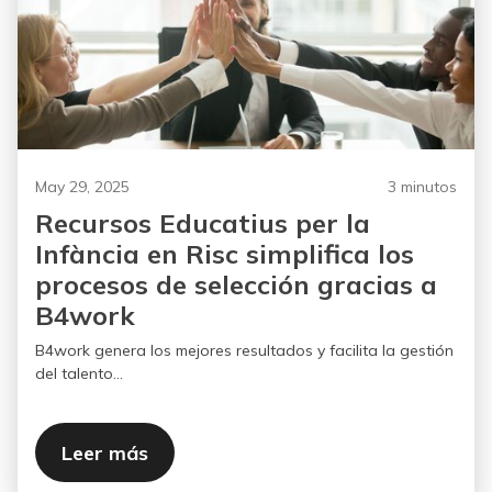
May 29, 2025
3 minutos
Recursos Educatius per la
Infància en Risc simplifica los
procesos de selección gracias a
B4work
B4work genera los mejores resultados y facilita la gestión
del talento...
Leer más