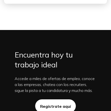
Encuentra hoy tu
trabajo ideal
Accede a miles de ofertas de empleo, conoce
a las empresas, chatea con los recruiters,
sigue la pista a tu candidatura y mucho más.
Regístrate aquí