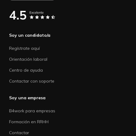
Soy un candidato/a
Regístrate aquí
Orientación laboral
Centro de ayuda
Contactar con soporte
Soy una empresa
B4work para empresas
Formación en RRHH
Contactar