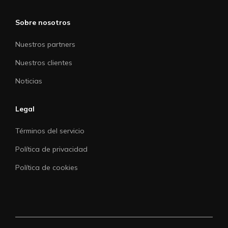
Sobre nosotros
Nuestros partners
Nuestros clientes
Noticias
Legal
Términos del servicio
Política de privacidad
Política de cookies