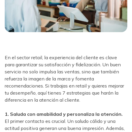
En el sector retail, la experiencia del cliente es clave
para garantizar su satisfacción y fidelización. Un buen
servicio no solo impulsa las ventas, sino que también
refuerza la imagen de la marca y fomenta
recomendaciones. Si trabajas en retail y quieres mejorar
tu desempeño, aquí tienes 7 estrategias que harán la
diferencia en la atención al cliente.
1. Saluda con amabilidad y personaliza la atención.
El primer contacto es crucial. Un saludo cálido y una
actitud positiva generan una buena impresión. Además,