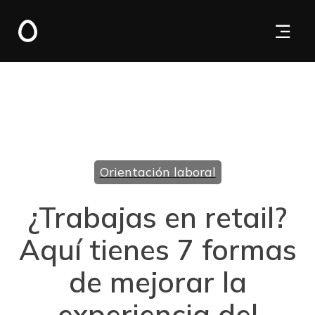
Orientación laboral
¿Trabajas en retail?
Aquí tienes 7 formas
de mejorar la
experiencia del