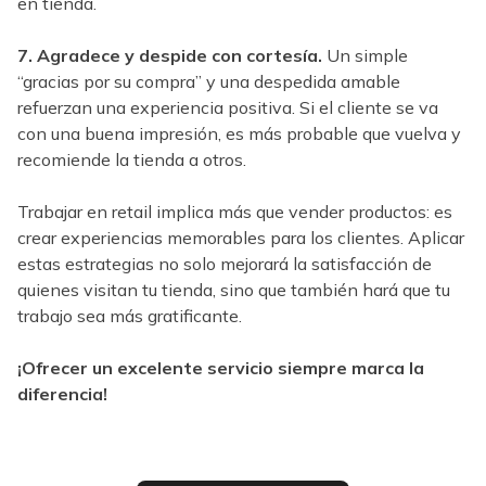
en tienda.
7. Agradece y despide con cortesía.
Un simple
“gracias por su compra” y una despedida amable
refuerzan una experiencia positiva. Si el cliente se va
con una buena impresión, es más probable que vuelva y
recomiende la tienda a otros.
Trabajar en retail implica más que vender productos: es
crear experiencias memorables para los clientes. Aplicar
estas estrategias no solo mejorará la satisfacción de
quienes visitan tu tienda, sino que también hará que tu
trabajo sea más gratificante.
¡Ofrecer un excelente servicio siempre marca la
diferencia!