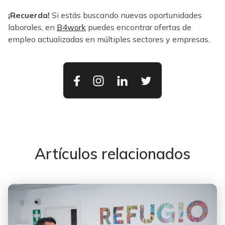
¡Recuerda!
Si estás buscando nuevas oportunidades
laborales, en
B4work
puedes encontrar ofertas de
empleo actualizadas en múltiples sectores y empresas.
Artículos relacionados