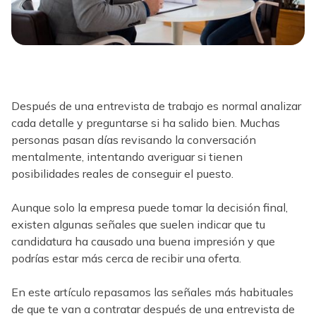
Después de una entrevista de trabajo es normal analizar
cada detalle y preguntarse si ha salido bien. Muchas
personas pasan días revisando la conversación
mentalmente, intentando averiguar si tienen
posibilidades reales de conseguir el puesto.
Aunque solo la empresa puede tomar la decisión final,
existen algunas señales que suelen indicar que tu
candidatura ha causado una buena impresión y que
podrías estar más cerca de recibir una oferta.
En este artículo repasamos las señales más habituales
de que te van a contratar después de una entrevista de