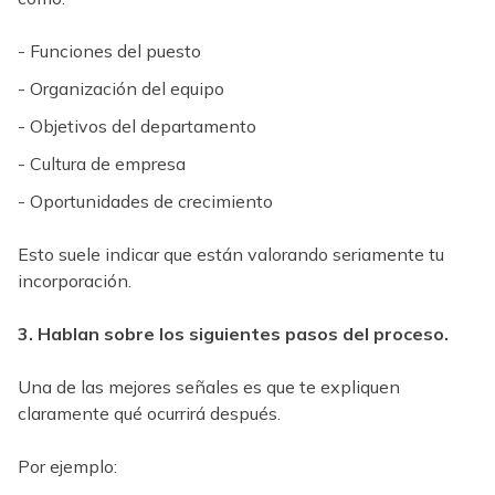
- Funciones del puesto
- Organización del equipo
- Objetivos del departamento
- Cultura de empresa
- Oportunidades de crecimiento
Esto suele indicar que están valorando seriamente tu
incorporación.
3. Hablan sobre los siguientes pasos del proceso.
Una de las mejores señales es que te expliquen
claramente qué ocurrirá después.
Por ejemplo: