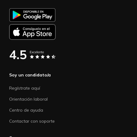
Soy un candidato/a
Regístrate aquí
Orientación laboral
Centro de ayuda
Contactar con soporte