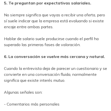
5. Te preguntan por expectativas salariales.
No siempre significa que vayas a recibir una oferta, pero
sí suele indicar que la empresa está evaluando si existe
encaje entre ambas partes.
Hablar de salario suele producirse cuando el perfil ha
superado las primeras fases de valoración.
6. La conversación se vuelve más cercana y natural.
Cuando la entrevista deja de parecer un cuestionario y se
convierte en una conversación fluida, normalmente
significa que existe interés mutuo.
Algunas señales son:
- Comentarios más personales