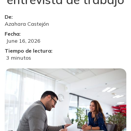
De:
Azahara Castejón
Fecha:
June 16, 2026
Tiempo de lectura:
3 minutos