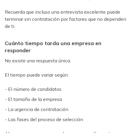
Recuerda que incluso una entrevista excelente puede
terminar sin contratación por factores que no dependen
de ti.
Cuánto tiempo tarda una empresa en
responder
No existe una respuesta única.
El tiempo puede variar según:
- El número de candidatos
- El tamaño de la empresa
- La urgencia de contratación
- Las fases del proceso de selección