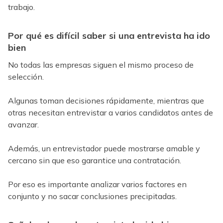
trabajo.
Por qué es difícil saber si una entrevista ha ido
bien
No todas las empresas siguen el mismo proceso de
selección.
Algunas toman decisiones rápidamente, mientras que
otras necesitan entrevistar a varios candidatos antes de
avanzar.
Además, un entrevistador puede mostrarse amable y
cercano sin que eso garantice una contratación.
Por eso es importante analizar varios factores en
conjunto y no sacar conclusiones precipitadas.