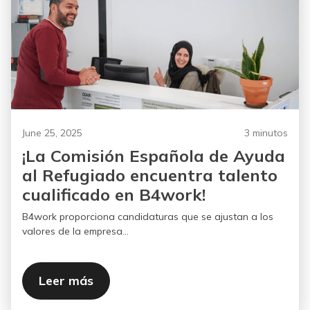
June 25, 2025
3 minutos
¡La Comisión Española de Ayuda
al Refugiado encuentra talento
cualificado en B4work!
B4work proporciona candidaturas que se ajustan a los
valores de la empresa...
Leer más