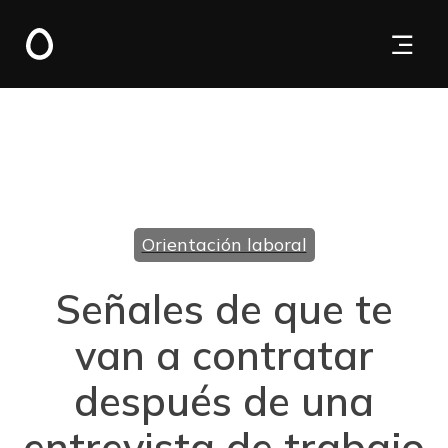
Orientación laboral
Señales de que te
van a contratar
después de una
entrevista de trabajo