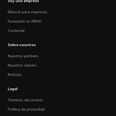
Soy una empresa
B4work para empresas
Formación en RRHH
Contactar
Sobre nosotros
Nuestros partners
Nuestros clientes
Noticias
Legal
Términos del servicio
Política de privacidad