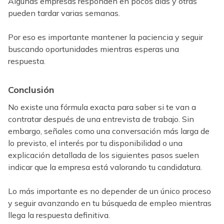
Algunas empresas responden en pocos días y otras
pueden tardar varias semanas.
Por eso es importante mantener la paciencia y seguir
buscando oportunidades mientras esperas una
respuesta.
Conclusión
No existe una fórmula exacta para saber si te van a
contratar después de una entrevista de trabajo. Sin
embargo, señales como una conversación más larga de
lo previsto, el interés por tu disponibilidad o una
explicación detallada de los siguientes pasos suelen
indicar que la empresa está valorando tu candidatura.
Lo más importante es no depender de un único proceso
y seguir avanzando en tu búsqueda de empleo mientras
llega la respuesta definitiva.