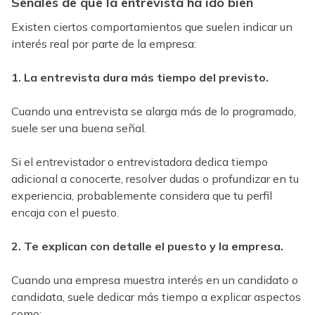
Señales de que la entrevista ha ido bien
Existen ciertos comportamientos que suelen indicar un
interés real por parte de la empresa:
1. La entrevista dura más tiempo del previsto.
Cuando una entrevista se alarga más de lo programado,
suele ser una buena señal.
Si el entrevistador o entrevistadora dedica tiempo
adicional a conocerte, resolver dudas o profundizar en tu
experiencia, probablemente considera que tu perfil
encaja con el puesto.
2. Te explican con detalle el puesto y la empresa.
Cuando una empresa muestra interés en un candidato o
candidata, suele dedicar más tiempo a explicar aspectos
como: