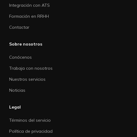
Integración con ATS
Formación en RRHH
Contactar
Sobre nosotros
Conócenos
Trabaja con nosotros
Nuestros servicios
Noticias
Legal
Términos del servicio
Política de privacidad