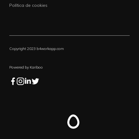
Política de cookies
Copyright 2023 b4workapp.com
Powered by Kariboo