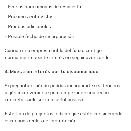
- Fechas aproximadas de respuesta
- Próximas entrevistas
- Pruebas adicionales
- Posible fecha de incorporación
Cuando una empresa habla del futuro contigo,
normalmente existe interés en seguir avanzando.
4. Muestran interés por tu disponibilidad.
Si preguntan cuándo podrías incorporarte o si tendrías
algún inconveniente para empezar en una fecha
concreta, suele ser una señal positiva.
Este tipo de preguntas indican que están considerando
escenarios reales de contratación.