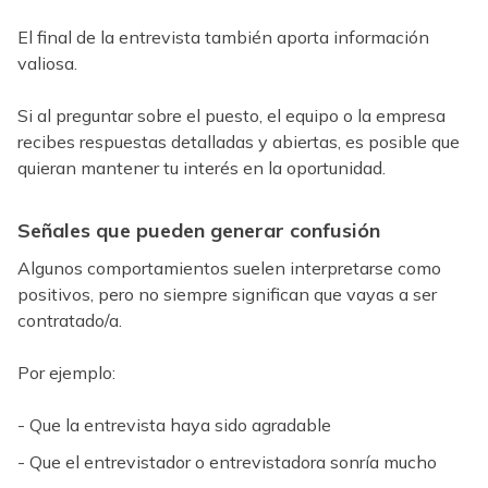
El final de la entrevista también aporta información
valiosa.
Si al preguntar sobre el puesto, el equipo o la empresa
recibes respuestas detalladas y abiertas, es posible que
quieran mantener tu interés en la oportunidad.
Señales que pueden generar confusión
Algunos comportamientos suelen interpretarse como
positivos, pero no siempre significan que vayas a ser
contratado/a.
Por ejemplo:
- Que la entrevista haya sido agradable
- Que el entrevistador o entrevistadora sonría mucho