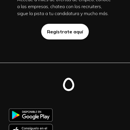
a las empresas, chatea con los recruiters,
sigue la pista a tu candidatura y mucho más.
Regístrate aquí