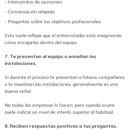
- Intercambio de opiniones
- Conversación relajada
- Preguntas sobre tus objetivos profesionales
Esto suele reflejar que el entrevistador está imaginando
cómo encajarías dentro del equipo.
7. Te presentan al equipo o enseñan las
instalaciones.
Si durante el proceso te presentan a futuros compañeros
o te muestran las instalaciones, generalmente es una
buena señal.
No todas las empresas lo hacen, pero cuando ocurre
suele indicar un nivel de interés superior al habitual.
8. Reciben respuestas positivas a tus preguntas.