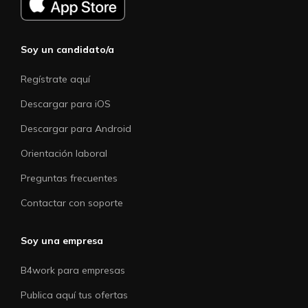
Soy un candidato/a
Regístrate aquí
Descargar para iOS
Descargar para Android
Orientación laboral
Preguntas frecuentes
Contactar con soporte
Soy una empresa
B4work para empresas
Publica aquí tus ofertas