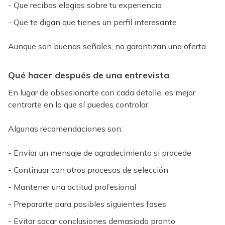
- Que recibas elogios sobre tu experiencia
- Que te digan que tienes un perfil interesante
Aunque son buenas señales, no garantizan una oferta.
Qué hacer después de una entrevista
En lugar de obsesionarte con cada detalle, es mejor
centrarte en lo que sí puedes controlar.
Algunas recomendaciones son:
- Enviar un mensaje de agradecimiento si procede
- Continuar con otros procesos de selección
- Mantener una actitud profesional
- Prepararte para posibles siguientes fases
- Evitar sacar conclusiones demasiado pronto