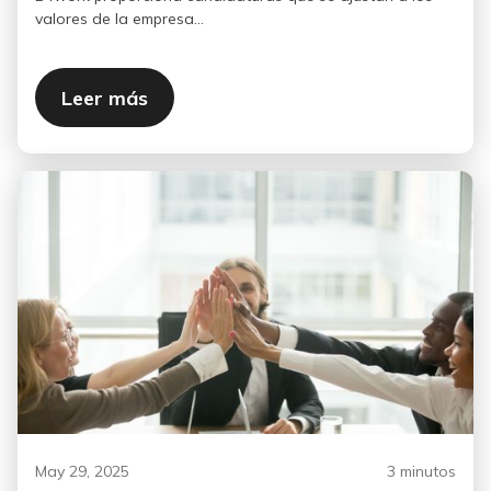
valores de la empresa...
Leer más
May 29, 2025
3 minutos