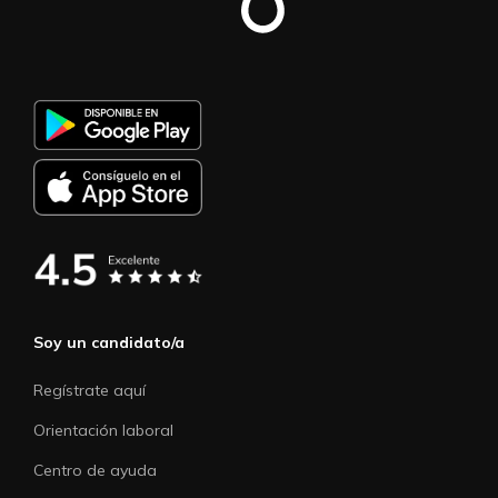
Soy un candidato/a
Regístrate aquí
Orientación laboral
Centro de ayuda