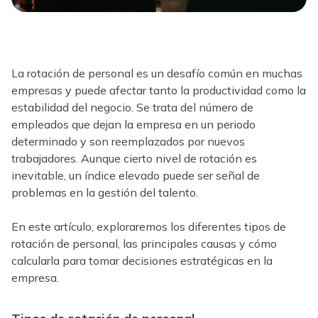
La rotación de personal es un desafío común en muchas
empresas y puede afectar tanto la productividad como la
estabilidad del negocio. Se trata del número de
empleados que dejan la empresa en un periodo
determinado y son reemplazados por nuevos
trabajadores. Aunque cierto nivel de rotación es
inevitable, un índice elevado puede ser señal de
problemas en la gestión del talento.
En este artículo, exploraremos los diferentes tipos de
rotación de personal, las principales causas y cómo
calcularla para tomar decisiones estratégicas en la
empresa.