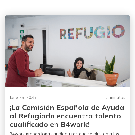
June 25, 2025
3 minutos
¡La Comisión Española de Ayuda
al Refugiado encuentra talento
cualificado en B4work!
B4work proporciona candidaturas que se ajustan a los