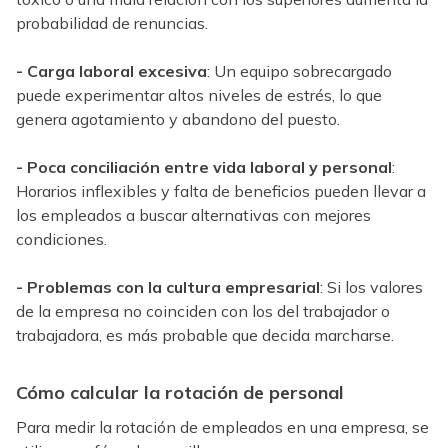
probabilidad de renuncias.
- Carga laboral excesiva
: Un equipo sobrecargado
puede experimentar altos niveles de estrés, lo que
genera agotamiento y abandono del puesto.
- Poca conciliación entre vida laboral y personal
:
Horarios inflexibles y falta de beneficios pueden llevar a
los empleados a buscar alternativas con mejores
condiciones.
- Problemas con la cultura empresarial
: Si los valores
de la empresa no coinciden con los del trabajador o
trabajadora, es más probable que decida marcharse.
Cómo calcular la rotación de personal
Para medir la rotación de empleados en una empresa, se