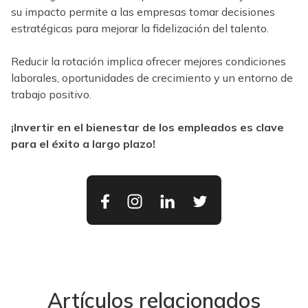
su impacto permite a las empresas tomar decisiones
estratégicas para mejorar la fidelización del talento.
Reducir la rotación implica ofrecer mejores condiciones
laborales, oportunidades de crecimiento y un entorno de
trabajo positivo.
¡Invertir en el bienestar de los empleados es clave
para el éxito a largo plazo!
Artículos relacionados