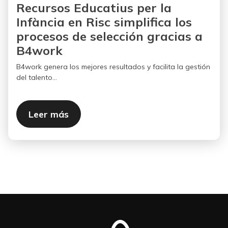
Recursos Educatius per la
Infància en Risc simplifica los
procesos de selección gracias a
B4work
B4work genera los mejores resultados y facilita la gestión
del talento...
Leer más