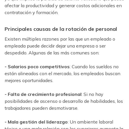
afectar la productividad y generar costos adicionales en
contratación y formación.
Principales causas de la rotación de personal
Existen múltiples razones por las que un empleado o
empleada puede decidir dejar una empresa o ser
despedido. Algunas de las más comunes son:
- Salarios poco competitivos
: Cuando los sueldos no
están alineados con el mercado, los empleados buscan
mejores oportunidades.
- Falta de crecimiento profesional
: Si no hay
posibilidades de ascenso o desarrollo de habilidades, los
trabajadores pueden desmotivarse.
- Mala gestión del liderazgo
: Un ambiente laboral
tóxico o una mala relación con los superiores aumenta la