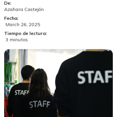
De:
Azahara Castejón
Fecha:
March 26, 2025
Tiempo de lectura:
3 minutos