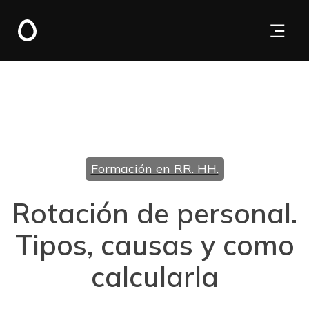
Formación en RR. HH.
Rotación de personal.
Tipos, causas y como
calcularla