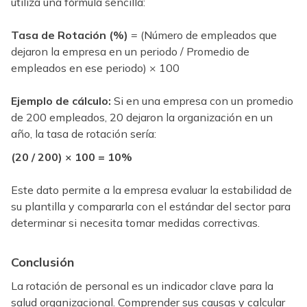
utiliza una fórmula sencilla:
Tasa de Rotación (%)
= (Número de empleados que
dejaron la empresa en un periodo / Promedio de
empleados en ese periodo) × 100
Ejemplo de cálculo:
Si en una empresa con un promedio
de 200 empleados, 20 dejaron la organización en un
año, la tasa de rotación sería:
(20 / 200) × 100 = 10%
Este dato permite a la empresa evaluar la estabilidad de
su plantilla y compararla con el estándar del sector para
determinar si necesita tomar medidas correctivas.
Conclusión
La rotación de personal es un indicador clave para la
salud organizacional. Comprender sus causas y calcular