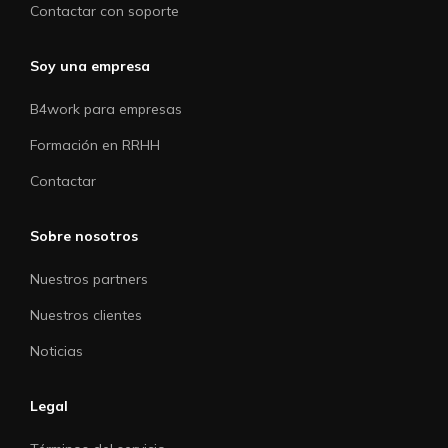
Contactar con soporte
Soy una empresa
B4work para empresas
Formación en RRHH
Contactar
Sobre nosotros
Nuestros partners
Nuestros clientes
Noticias
Legal