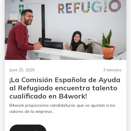
June 25, 2025
3 minutos
¡La Comisión Española de Ayuda
al Refugiado encuentra talento
cualificado en B4work!
B4work proporciona candidaturas que se ajustan a los
valores de la empresa...