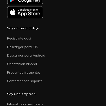
Soy un candidato/a
Regístrate aquí
Descargar para iOS
Descargar para Android
Orientación laboral
Preguntas frecuentes
Contactar con soporte
Soy una empresa
B4work para empresas