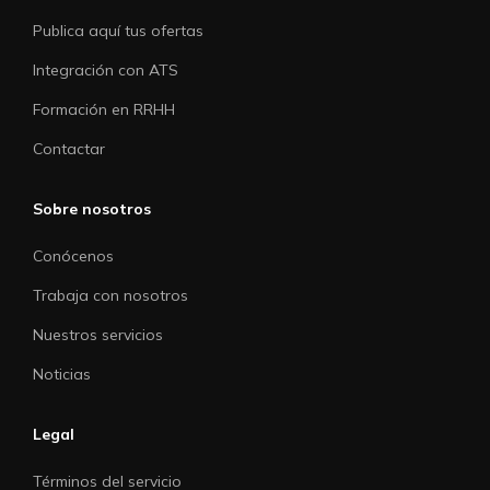
Publica aquí tus ofertas
Integración con ATS
Formación en RRHH
Contactar
Sobre nosotros
Conócenos
Trabaja con nosotros
Nuestros servicios
Noticias
Legal
Términos del servicio