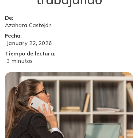
De:
Azahara Castejón
Fecha:
January 22, 2026
Tiempo de lectura:
3 minutos