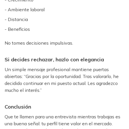
- Ambiente laboral
- Distancia
- Beneficios
No tomes decisiones impulsivas.
Si decides rechazar, hazlo con elegancia
Un simple mensaje profesional mantiene puertas
abiertas: “Gracias por la oportunidad. Tras valorarlo, he
decidido continuar en mi puesto actual. Les agradezco
mucho el interés.”
Conclusión
Que te llamen para una entrevista mientras trabajas es
una buena señal: tu perfil tiene valor en el mercado.