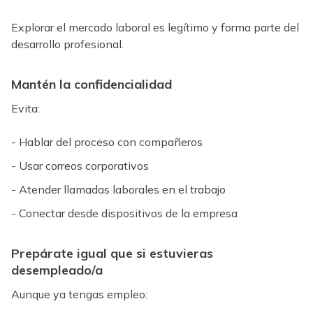
Explorar el mercado laboral es legítimo y forma parte del
desarrollo profesional.
Mantén la confidencialidad
Evita:
- Hablar del proceso con compañeros
- Usar correos corporativos
- Atender llamadas laborales en el trabajo
- Conectar desde dispositivos de la empresa
Prepárate igual que si estuvieras
desempleado/a
Aunque ya tengas empleo: