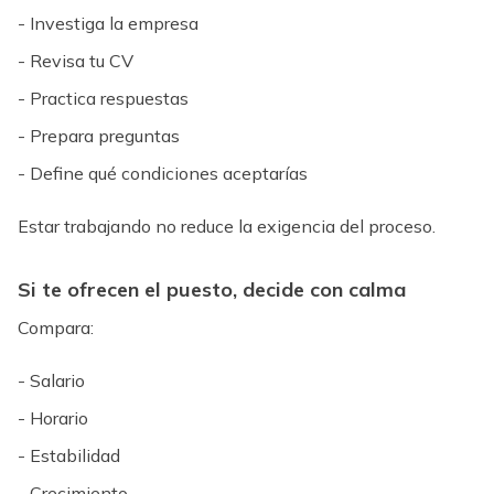
- Investiga la empresa
- Revisa tu CV
- Practica respuestas
- Prepara preguntas
- Define qué condiciones aceptarías
Estar trabajando no reduce la exigencia del proceso.
Si te ofrecen el puesto, decide con calma
Compara:
- Salario
- Horario
- Estabilidad
- Crecimiento