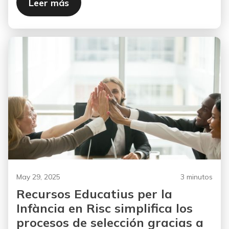
Leer más
May 29, 2025
3 minutos
Recursos Educatius per la
Infància en Risc simplifica los
procesos de selección gracias a