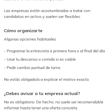
Las empresas están acostumbradas a tratar con
candidatos en activo y suelen ser flexibles.
Cómo organizarte
Algunas opciones habituales:
- Programar la entrevista a primera hora o al final del día
- Usar tu descanso o comida si es viable
- Pedir cambio puntual de turno
No estás obligado/a a explicar el motivo exacto.
¿Debes avisar a tu empresa actual?
No es obligatorio. De hecho, no suele ser recomendable
informar hasta tener una oferta concreta.