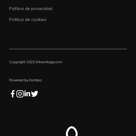
Política de privacidad
Política de cookies
Copyright 2023 b4workapp.com
Powered by Kariboo