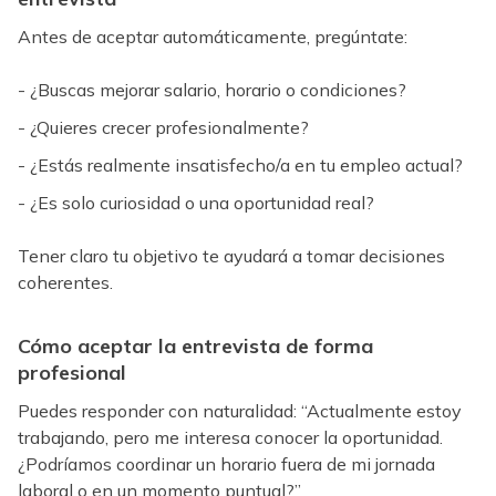
Antes de aceptar automáticamente, pregúntate:
- ¿Buscas mejorar salario, horario o condiciones?
- ¿Quieres crecer profesionalmente?
- ¿Estás realmente insatisfecho/a en tu empleo actual?
- ¿Es solo curiosidad o una oportunidad real?
Tener claro tu objetivo te ayudará a tomar decisiones
coherentes.
Cómo aceptar la entrevista de forma
profesional
Puedes responder con naturalidad: “Actualmente estoy
trabajando, pero me interesa conocer la oportunidad.
¿Podríamos coordinar un horario fuera de mi jornada
laboral o en un momento puntual?”