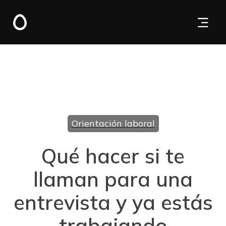
Orientación laboral
Qué hacer si te
llaman para una
entrevista y ya estás
trabajando