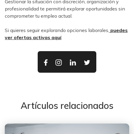
Gestionar la situación con discreción, organización y
profesionalidad te permitirá explorar oportunidades sin
comprometer tu empleo actual.
Si quieres seguir explorando opciones laborales,
puedes
ver ofertas activas aquí
.
Artículos relacionados