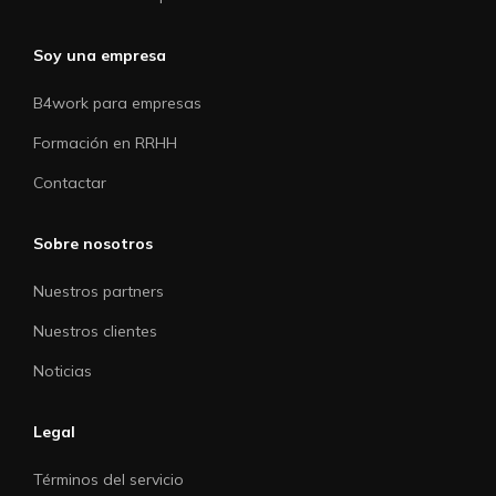
Soy una empresa
B4work para empresas
Formación en RRHH
Contactar
Sobre nosotros
Nuestros partners
Nuestros clientes
Noticias
Legal
Términos del servicio