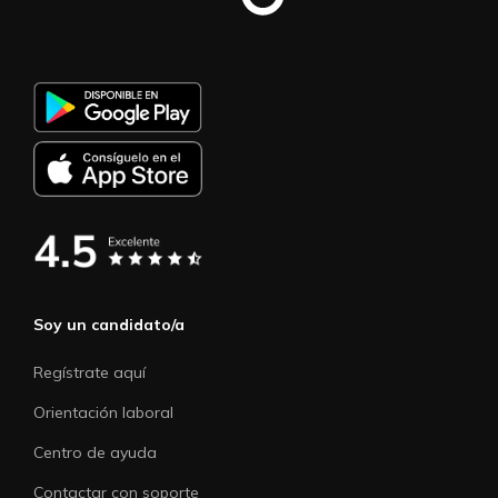
Soy un candidato/a
Regístrate aquí
Orientación laboral
Centro de ayuda
Contactar con soporte