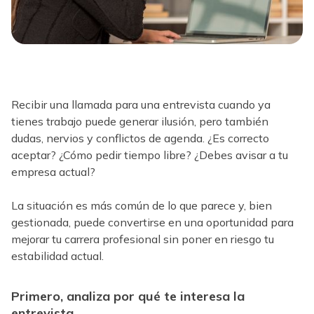
Recibir una llamada para una entrevista cuando ya
tienes trabajo puede generar ilusión, pero también
dudas, nervios y conflictos de agenda. ¿Es correcto
aceptar? ¿Cómo pedir tiempo libre? ¿Debes avisar a tu
empresa actual?
La situación es más común de lo que parece y, bien
gestionada, puede convertirse en una oportunidad para
mejorar tu carrera profesional sin poner en riesgo tu
estabilidad actual.
Primero, analiza por qué te interesa la
entrevista