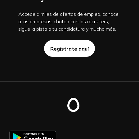
Accede a miles de ofertas de empleo, conoce
a las empresas, chatea con los recruiters,
sigue la pista a tu candidatura y mucho más.
Regístrate aquí