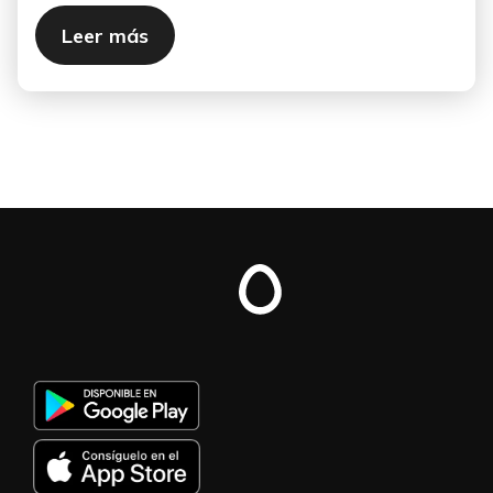
Leer más