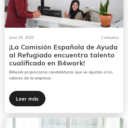
June 25, 2025
3 minutos
¡La Comisión Española de Ayuda
al Refugiado encuentra talento
cualificado en B4work!
B4work proporciona candidaturas que se ajustan a los
valores de la empresa...
Leer más