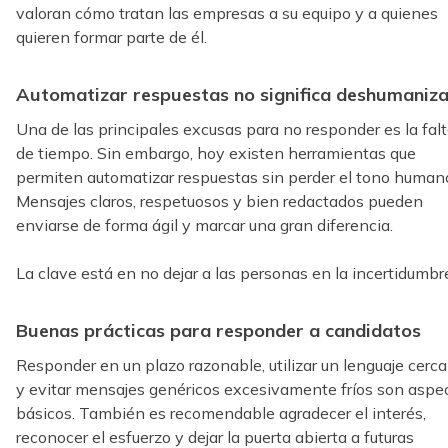
valoran cómo tratan las empresas a su equipo y a quienes
quieren formar parte de él.
Automatizar respuestas no significa deshumaniza
Una de las principales excusas para no responder es la fal
de tiempo. Sin embargo, hoy existen herramientas que
permiten automatizar respuestas sin perder el tono human
Mensajes claros, respetuosos y bien redactados pueden
enviarse de forma ágil y marcar una gran diferencia.
La clave está en no dejar a las personas en la incertidumbr
Buenas prácticas para responder a candidatos
Responder en un plazo razonable, utilizar un lenguaje cerc
y evitar mensajes genéricos excesivamente fríos son aspe
básicos. También es recomendable agradecer el interés,
reconocer el esfuerzo y dejar la puerta abierta a futuras