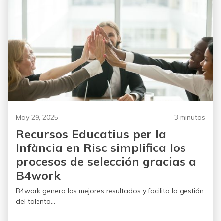
May 29, 2025
3 minutos
Recursos Educatius per la
Infància en Risc simplifica los
procesos de selección gracias a
B4work
B4work genera los mejores resultados y facilita la gestión
del talento...