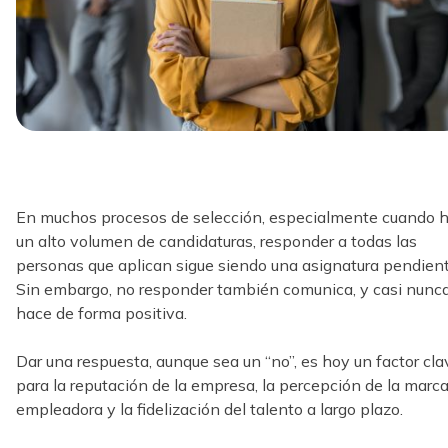
En muchos procesos de selección, especialmente cuando 
un alto volumen de candidaturas, responder a todas las
personas que aplican sigue siendo una asignatura pendient
Sin embargo, no responder también comunica, y casi nunca
hace de forma positiva.
Dar una respuesta, aunque sea un “no”, es hoy un factor cla
para la reputación de la empresa, la percepción de la marc
empleadora y la fidelización del talento a largo plazo.