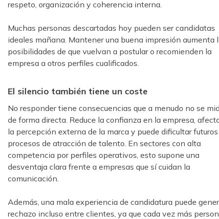
respeto, organización y coherencia interna.
Muchas personas descartadas hoy pueden ser candidatas
ideales mañana. Mantener una buena impresión aumenta l
posibilidades de que vuelvan a postular o recomienden la
empresa a otros perfiles cualificados.
El silencio también tiene un coste
No responder tiene consecuencias que a menudo no se mi
de forma directa. Reduce la confianza en la empresa, afect
la percepción externa de la marca y puede dificultar futuros
procesos de atracción de talento. En sectores con alta
competencia por perfiles operativos, esto supone una
desventaja clara frente a empresas que sí cuidan la
comunicación.
Además, una mala experiencia de candidatura puede gener
rechazo incluso entre clientes, ya que cada vez más perso