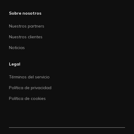
Sobre nosotros
Nuestros partners
Nuestros clientes
Noticias
Legal
Términos del servicio
Política de privacidad
Política de cookies