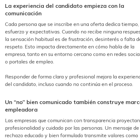
La experiencia del candidato empieza con la
comunicación
Cada persona que se inscribe en una oferta dedica tiempo,
esfuerzo y expectativas. Cuando no recibe ninguna respues
la sensación habitual es de frustración, desinterés o falta d
respeto. Esto impacta directamente en cómo habla de la
empresa, tanto en su entorno cercano como en redes socia
o portales de empleo.
Responder de forma clara y profesional mejora la experien
del candidato, incluso cuando no continúa en el proceso.
Un “no” bien comunicado también construye marc
empleadora
Las empresas que comunican con transparencia proyectan
profesionalidad y cuidado por las personas. Un mensaje de
rechazo educado y bien formulado transmite valores como