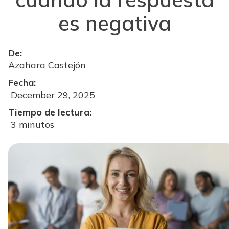
es negativa
De:
Azahara Castejón
Fecha:
December 29, 2025
Tiempo de lectura:
3 minutos