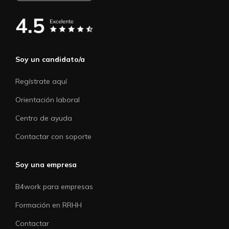
Soy un candidato/a
Regístrate aquí
Orientación laboral
Centro de ayuda
Contactar con soporte
Soy una empresa
B4work para empresas
Formación en RRHH
Contactar