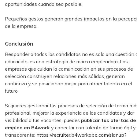
oportunidades cuando sea posible.
Pequeños gestos generan grandes impactos en la percepc
de la empresa.
Conclusión
Responder a todos los candidatos no es solo una cuestión 
educación, es una estrategia de marca empleadora. Las
empresas que cuidan la comunicación en sus procesos de
selección construyen relaciones más sólidas, generan
confianza y se posicionan mejor para atraer talento en el
futuro.
Si quieres gestionar tus procesos de selección de forma má
profesional, mejorar la experiencia de los candidatos y dar
visibilidad a tus vacantes, puedes
publicar tus ofertas de
empleo en B4work
y conectar con talento de forma ágil y
transparente:
https://recruiter.b4workapp.com/signup?