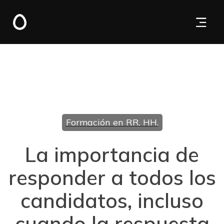
Formación en RR. HH.
La importancia de
responder a todos los
candidatos, incluso
cuando la respuesta