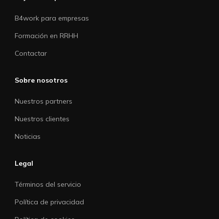
B4work para empresas
Formación en RRHH
Contactar
Sobre nosotros
Nuestros partners
Nuestros clientes
Noticias
Legal
Términos del servicio
Política de privacidad