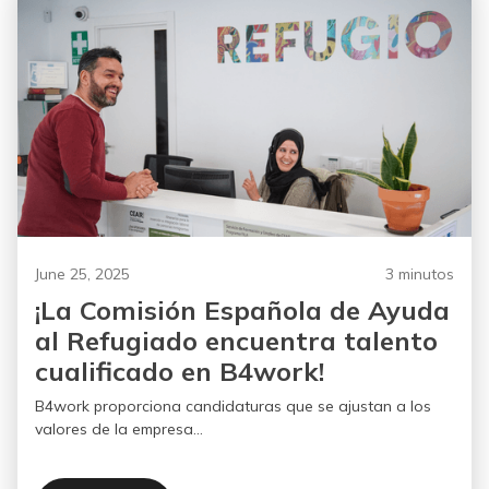
June 25, 2025
3 minutos
¡La Comisión Española de Ayuda
al Refugiado encuentra talento
cualificado en B4work!
B4work proporciona candidaturas que se ajustan a los
valores de la empresa...