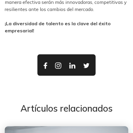
manera efectiva serán más innovadoras, competitivas y
resilientes ante los cambios del mercado.
¡La diversidad de talento es la clave del éxito
empresarial!
Artículos relacionados