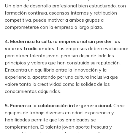
Un plan de desarrollo profesional bien estructurado, con
formación continua, ascensos internos y retribución
competitiva, puede motivar a ambos grupos a
comprometerse con la empresa a largo plazo.
4. Moderniza la cultura empresarial sin perder los
valores tradicionales.
Las empresas deben evolucionar
para atraer talento joven, pero sin dejar de lado los
principios y valores que han construido su reputación.
Encuentra un equilibrio entre la innovación y la
experiencia, apostando por una cultura inclusiva que
valore tanto la creatividad como la solidez de los
conocimientos adquiridos.
5. Fomenta la colaboración intergeneracional.
Crear
equipos de trabajo diversos en edad, experiencia y
habilidades permite que los empleados se
complementen. El talento joven aporta frescura y