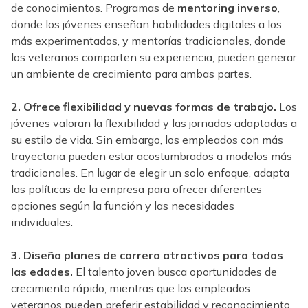
de conocimientos. Programas de
mentoring inverso
,
donde los jóvenes enseñan habilidades digitales a los
más experimentados, y mentorías tradicionales, donde
los veteranos comparten su experiencia, pueden generar
un ambiente de crecimiento para ambas partes.
2. Ofrece flexibilidad y nuevas formas de trabajo.
Los
jóvenes valoran la flexibilidad y las jornadas adaptadas a
su estilo de vida. Sin embargo, los empleados con más
trayectoria pueden estar acostumbrados a modelos más
tradicionales. En lugar de elegir un solo enfoque, adapta
las políticas de la empresa para ofrecer diferentes
opciones según la función y las necesidades
individuales.
3. Diseña planes de carrera atractivos para todas
las edades.
El talento joven busca oportunidades de
crecimiento rápido, mientras que los empleados
veteranos pueden preferir estabilidad y reconocimiento.