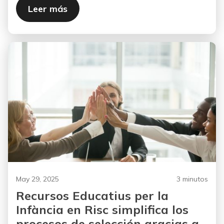
Leer más
May 29, 2025
3 minutos
Recursos Educatius per la
Infància en Risc simplifica los
procesos de selección gracias a