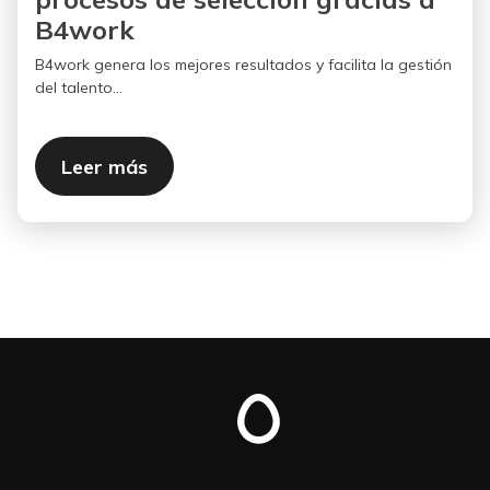
B4work
B4work genera los mejores resultados y facilita la gestión
del talento...
Leer más