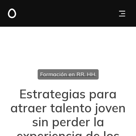
Formación en RR. HH.
Estrategias para
atraer talento joven
sin perder la
experiencia de los