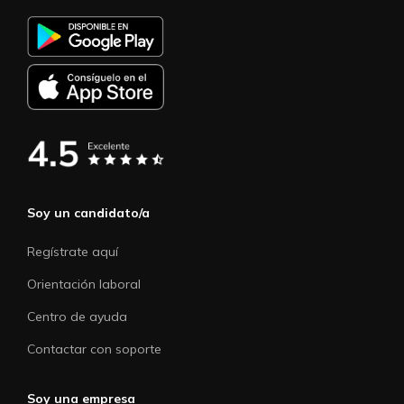
Soy un candidato/a
Regístrate aquí
Orientación laboral
Centro de ayuda
Contactar con soporte
Soy una empresa