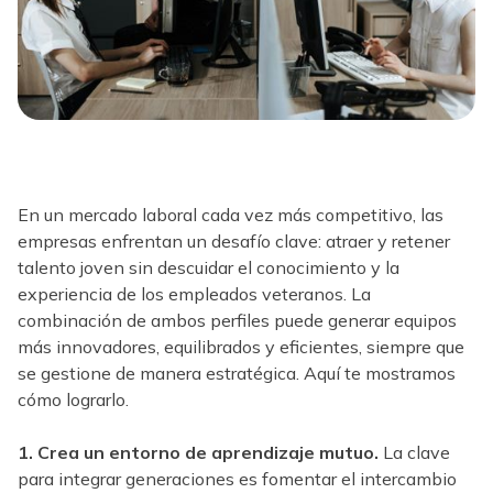
En un mercado laboral cada vez más competitivo, las
empresas enfrentan un desafío clave: atraer y retener
talento joven sin descuidar el conocimiento y la
experiencia de los empleados veteranos. La
combinación de ambos perfiles puede generar equipos
más innovadores, equilibrados y eficientes, siempre que
se gestione de manera estratégica. Aquí te mostramos
cómo lograrlo.
1. Crea un entorno de aprendizaje mutuo.
La clave
para integrar generaciones es fomentar el intercambio