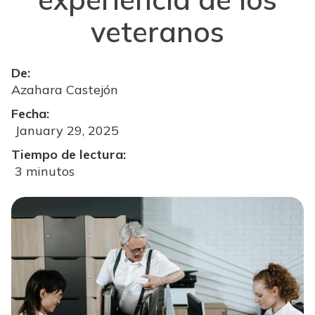
veteranos
De:
Azahara Castejón
Fecha:
January 29, 2025
Tiempo de lectura:
3 minutos