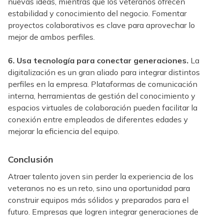
nuevas ideas, mientras que los veteranos ofrecen
estabilidad y conocimiento del negocio. Fomentar
proyectos colaborativos es clave para aprovechar lo
mejor de ambos perfiles.
6. Usa tecnología para conectar generaciones.
La
digitalización es un gran aliado para integrar distintos
perfiles en la empresa. Plataformas de comunicación
interna, herramientas de gestión del conocimiento y
espacios virtuales de colaboración pueden facilitar la
conexión entre empleados de diferentes edades y
mejorar la eficiencia del equipo.
Conclusión
Atraer talento joven sin perder la experiencia de los
veteranos no es un reto, sino una oportunidad para
construir equipos más sólidos y preparados para el
futuro. Empresas que logren integrar generaciones de