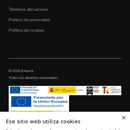
Términos del servicio
Política de privacidad
Política de cookies
© 2026 B4work.
Todos los derechos reservados.
×
Ese sitio web utiliza cookies