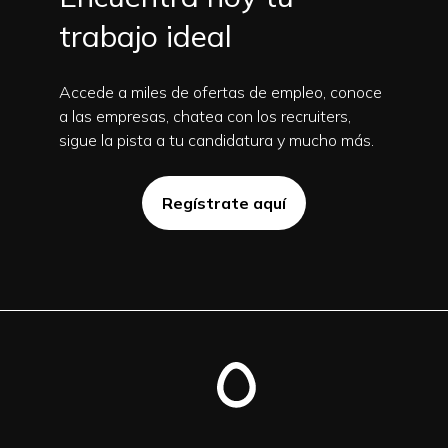
trabajo ideal
Accede a miles de ofertas de empleo, conoce
a las empresas, chatea con los recruiters,
sigue la pista a tu candidatura y mucho más.
Regístrate aquí