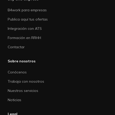
B4work para empresas
Publica aquí tus ofertas
Integración con ATS
Formación en RRHH
Contactar
Sobre nosotros
Conócenos
Trabaja con nosotros
Nuestros servicios
Noticias
Legal