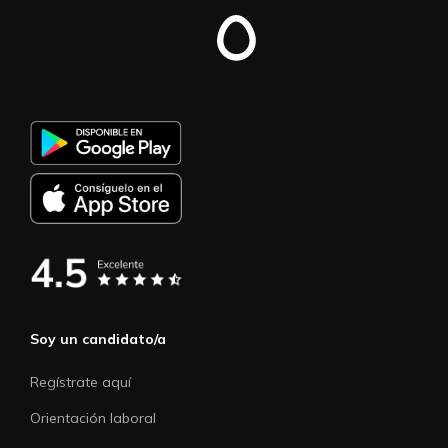
Soy un candidato/a
Regístrate aquí
Orientación laboral