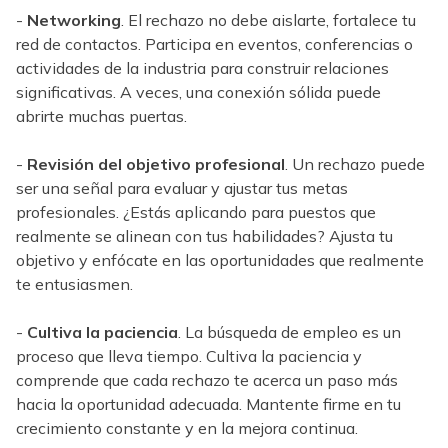
-
Networking
. El rechazo no debe aislarte, fortalece tu
red de contactos. Participa en eventos, conferencias o
actividades de la industria para construir relaciones
significativas. A veces, una conexión sólida puede
abrirte muchas puertas.
-
Revisión del objetivo profesional
. Un rechazo puede
ser una señal para evaluar y ajustar tus metas
profesionales. ¿Estás aplicando para puestos que
realmente se alinean con tus habilidades? Ajusta tu
objetivo y enfócate en las oportunidades que realmente
te entusiasmen.
-
Cultiva la paciencia
. La búsqueda de empleo es un
proceso que lleva tiempo. Cultiva la paciencia y
comprende que cada rechazo te acerca un paso más
hacia la oportunidad adecuada. Mantente firme en tu
crecimiento constante y en la mejora continua.