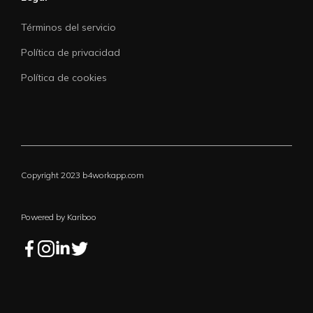
Términos del servicio
Política de privacidad
Política de cookies
Copyright 2023 b4workapp.com
Powered by Kariboo