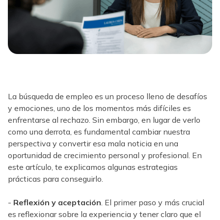
La búsqueda de empleo es un proceso lleno de desafíos
y emociones, uno de los momentos más difíciles es
enfrentarse al rechazo. Sin embargo, en lugar de verlo
como una derrota, es fundamental cambiar nuestra
perspectiva y convertir esa mala noticia en una
oportunidad de crecimiento personal y profesional. En
este artículo, te explicamos algunas estrategias
prácticas para conseguirlo.
-
Reflexión y aceptación
. El primer paso y más crucial
es reflexionar sobre la experiencia y tener claro que el