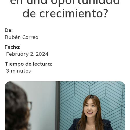
de crecimiento?
De:
Rubén Correa
Fecha:
February 2, 2024
Tiempo de lectura:
3 minutos