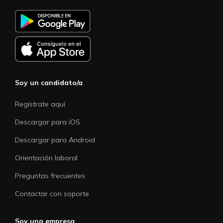
Soy un candidato/a
Regístrate aquí
Descargar para iOS
Descargar para Android
Orientación laboral
Preguntas frecuentes
Contactar con soporte
Soy una empresa