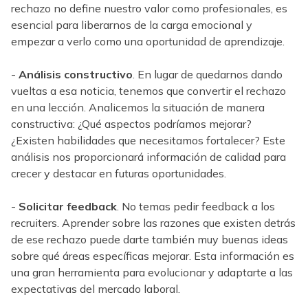
rechazo no define nuestro valor como profesionales, es
esencial para liberarnos de la carga emocional y
empezar a verlo como una oportunidad de aprendizaje.
-
Análisis constructivo
. En lugar de quedarnos dando
vueltas a esa noticia, tenemos que convertir el rechazo
en una lección. Analicemos la situación de manera
constructiva: ¿Qué aspectos podríamos mejorar?
¿Existen habilidades que necesitamos fortalecer? Este
análisis nos proporcionará información de calidad para
crecer y destacar en futuras oportunidades.
-
Solicitar feedback
. No temas pedir feedback a los
recruiters. Aprender sobre las razones que existen detrás
de ese rechazo puede darte también muy buenas ideas
sobre qué áreas específicas mejorar. Esta información es
una gran herramienta para evolucionar y adaptarte a las
expectativas del mercado laboral.