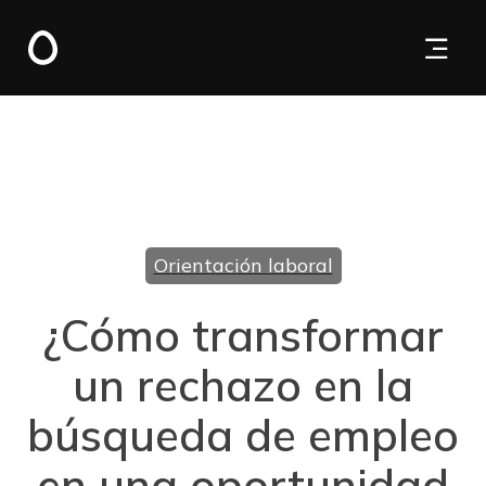
Orientación laboral
¿Cómo transformar
un rechazo en la
búsqueda de empleo
en una oportunidad