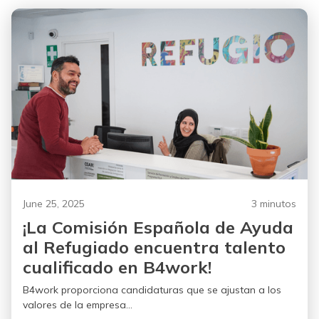
June 25, 2025
3 minutos
¡La Comisión Española de Ayuda
al Refugiado encuentra talento
cualificado en B4work!
B4work proporciona candidaturas que se ajustan a los
valores de la empresa...