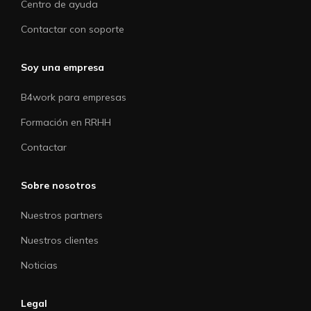
Centro de ayuda
Contactar con soporte
Soy una empresa
B4work para empresas
Formación en RRHH
Contactar
Sobre nosotros
Nuestros partners
Nuestros clientes
Noticias
Legal