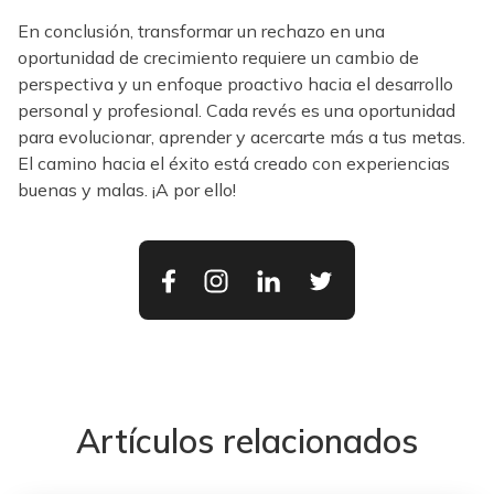
En conclusión, transformar un rechazo en una
oportunidad de crecimiento requiere un cambio de
perspectiva y un enfoque proactivo hacia el desarrollo
personal y profesional. Cada revés es una oportunidad
para evolucionar, aprender y acercarte más a tus metas.
El camino hacia el éxito está creado con experiencias
buenas y malas. ¡A por ello!
Artículos relacionados