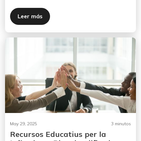
Leer más
May 29, 2025
3 minutos
Recursos Educatius per la