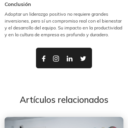
Conclusión
Adoptar un liderazgo positivo no requiere grandes
inversiones, pero sí un compromiso real con el bienestar
y el desarrollo del equipo. Su impacto en la productividad
y en la cultura de empresa es profundo y duradero.
Artículos relacionados