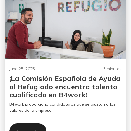
June 25, 2025
3 minutos
¡La Comisión Española de Ayuda
al Refugiado encuentra talento
cualificado en B4work!
B4work proporciona candidaturas que se ajustan a los
valores de la empresa...