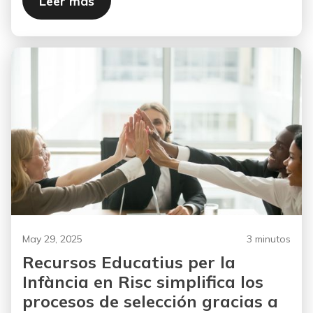
Leer más
May 29, 2025
3 minutos
Recursos Educatius per la
Infància en Risc simplifica los
procesos de selección gracias a