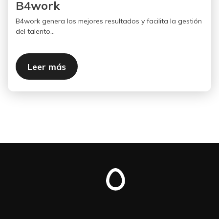
B4work
B4work genera los mejores resultados y facilita la gestión
del talento...
Leer más