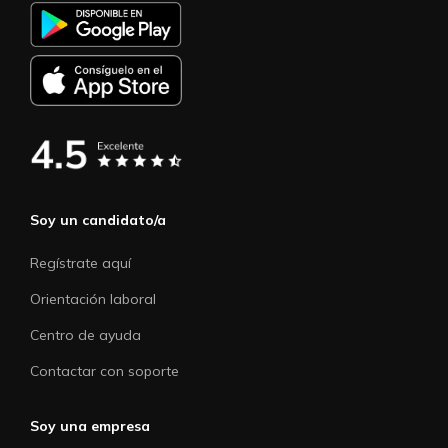
Soy un candidato/a
Regístrate aquí
Orientación laboral
Centro de ayuda
Contactar con soporte
Soy una empresa