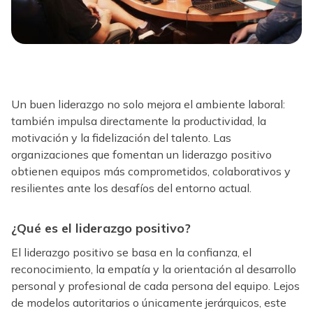
Un buen liderazgo no solo mejora el ambiente laboral:
también impulsa directamente la productividad, la
motivación y la fidelización del talento. Las
organizaciones que fomentan un liderazgo positivo
obtienen equipos más comprometidos, colaborativos y
resilientes ante los desafíos del entorno actual.
¿Qué es el liderazgo positivo?
El liderazgo positivo se basa en la confianza, el
reconocimiento, la empatía y la orientación al desarrollo
personal y profesional de cada persona del equipo. Lejos
de modelos autoritarios o únicamente jerárquicos, este