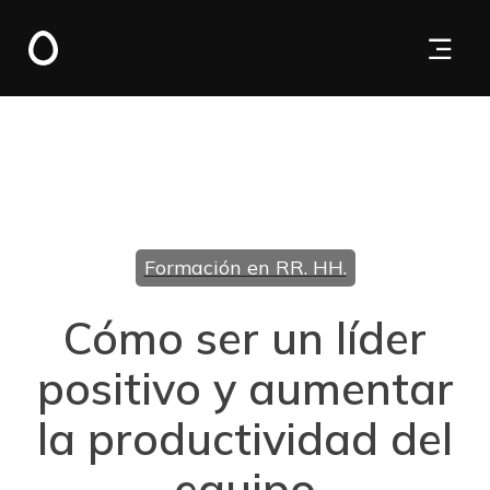
Formación en RR. HH.
Cómo ser un líder
positivo y aumentar
la productividad del
equipo