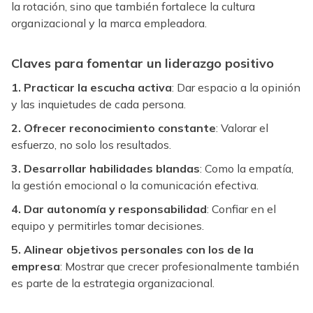
la rotación, sino que también fortalece la cultura
organizacional y la marca empleadora.
Claves para fomentar un liderazgo positivo
1. Practicar la escucha activa
: Dar espacio a la opinión
y las inquietudes de cada persona.
2. Ofrecer reconocimiento constante
: Valorar el
esfuerzo, no solo los resultados.
3. Desarrollar habilidades blandas
: Como la empatía,
la gestión emocional o la comunicación efectiva.
4. Dar autonomía y responsabilidad
: Confiar en el
equipo y permitirles tomar decisiones.
5. Alinear objetivos personales con los de la
empresa
: Mostrar que crecer profesionalmente también
es parte de la estrategia organizacional.