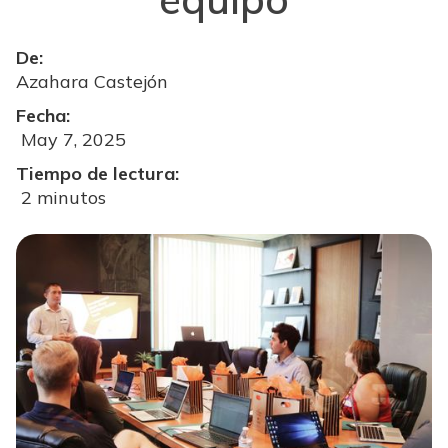
De:
Azahara Castejón
Fecha:
May 7, 2025
Tiempo de lectura:
2 minutos