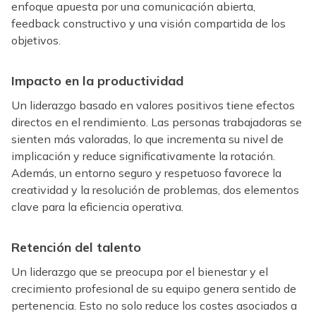
enfoque apuesta por una comunicación abierta,
feedback constructivo y una visión compartida de los
objetivos.
Impacto en la productividad
Un liderazgo basado en valores positivos tiene efectos
directos en el rendimiento. Las personas trabajadoras se
sienten más valoradas, lo que incrementa su nivel de
implicación y reduce significativamente la rotación.
Además, un entorno seguro y respetuoso favorece la
creatividad y la resolución de problemas, dos elementos
clave para la eficiencia operativa.
Retención del talento
Un liderazgo que se preocupa por el bienestar y el
crecimiento profesional de su equipo genera sentido de
pertenencia. Esto no solo reduce los costes asociados a