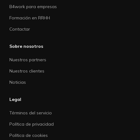
B4work para empresas
Formación en RRHH
Contactar
Sobre nosotros
Nuestros partners
Nuestros clientes
Noticias
Legal
Términos del servicio
Política de privacidad
Política de cookies