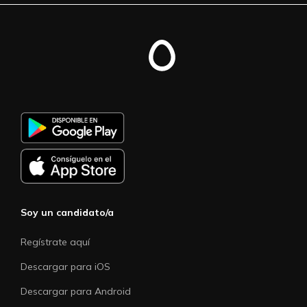
Soy un candidato/a
Regístrate aquí
Descargar para iOS
Descargar para Android