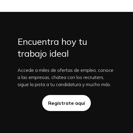
Encuentra hoy tu
trabajo ideal
Accede a miles de ofertas de empleo, conoce
a las empresas, chatea con los recruiters,
sigue la pista a tu candidatura y mucho más.
Regístrate aquí