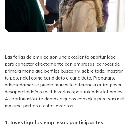
Las ferias de empleo son una excelente oportunidad
para conectar directamente con empresas, conocer de
primera mano qué perfiles buscan y, sobre todo, mostrar
tu potencial como candidato o candidata. Prepararte
adecuadamente puede marcar la diferencia entre pasar
desapercibido/a o recibir varias oportunidades laborales.
A continuación, te damos algunos consejos para sacar el
máximo partido a estos eventos.
1. Investiga las empresas participantes