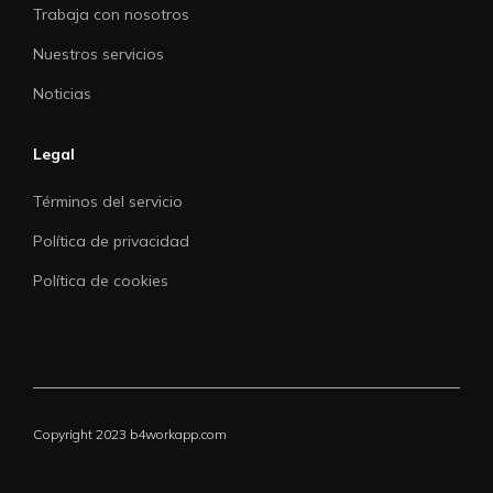
Trabaja con nosotros
Nuestros servicios
Noticias
Legal
Términos del servicio
Política de privacidad
Política de cookies
Copyright 2023 b4workapp.com