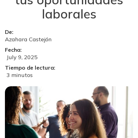
laborales
De:
Azahara Castejón
Fecha:
July 9, 2025
Tiempo de lectura:
3 minutos