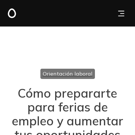
Orientación laboral
Cómo prepararte
para ferias de
empleo y aumentar
tus oportunidades