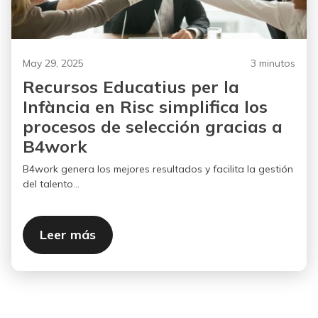
May 29, 2025
3 minutos
Recursos Educatius per la
Infància en Risc simplifica los
procesos de selección gracias a
B4work
B4work genera los mejores resultados y facilita la gestión
del talento...
Leer más