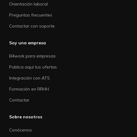
Orientación laboral
Preguntas frecuentes
Contactar con soporte
Soy una empresa
B4work para empresas
Publica aquí tus ofertas
Integración con ATS
Formación en RRHH
Contactar
Sobre nosotros
Conócenos