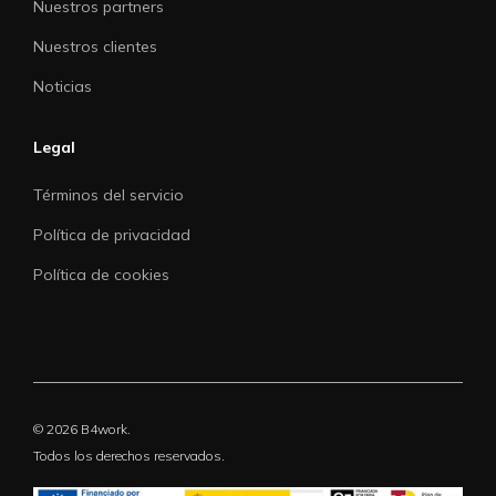
Nuestros partners
Nuestros clientes
Noticias
Legal
Términos del servicio
Política de privacidad
Política de cookies
© 2026 B4work.
Todos los derechos reservados.