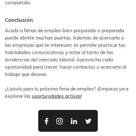
compartido.
Conclusión
Acudir a ferias de empleo bien preparado o preparada
puede abrirte muchas puertas. Además de acercarte a
las empresas que te interesan, te permite practicar tus
habilidades comunicativas y estar al tanto de las
tendencias del mercado laboral. Aprovecha cada
oportunidad para crecer, hacer contactos y acercarte al
trabajo que deseas.
¿Listo/a para tu próxima feria de empleo? ¡Empieza ya a
explorar las
oportunidades activas
!