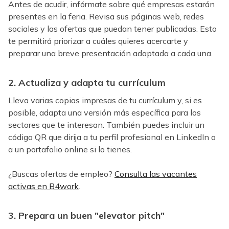
Antes de acudir, infórmate sobre qué empresas estarán
presentes en la feria. Revisa sus páginas web, redes
sociales y las ofertas que puedan tener publicadas. Esto
te permitirá priorizar a cuáles quieres acercarte y
preparar una breve presentación adaptada a cada una.
2. Actualiza y adapta tu currículum
Lleva varias copias impresas de tu currículum y, si es
posible, adapta una versión más específica para los
sectores que te interesan. También puedes incluir un
código QR que dirija a tu perfil profesional en LinkedIn o
a un portafolio online si lo tienes.
¿Buscas ofertas de empleo?
Consulta las vacantes
activas en B4work
.
3. Prepara un buen "elevator pitch"