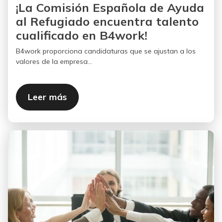
¡La Comisión Española de Ayuda
al Refugiado encuentra talento
cualificado en B4work!
B4work proporciona candidaturas que se ajustan a los
valores de la empresa...
Leer más