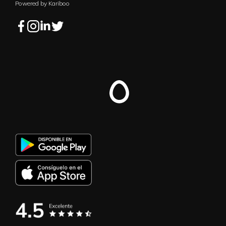
Powered by Kariboo