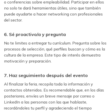
o conferencias sobre empleabilidad. Participar en ellos
no solo te dará herramientas útiles, sino que también
puede ayudarte a hacer networking con profesionales
del sector.
6. Sé proactivo/a y pregunta
No te limites a entregar tu currículum. Pregunta sobre los
procesos de selección, qué perfiles buscan y cómo es la
cultura de la empresa. Este tipo de interés demuestra
motivación y preparación.
7. Haz seguimiento después del evento
Al finalizar la feria, recopila toda la información y
contactos obtenidos. Es recomendable que, en los días
posteriores, envíes un breve mensaje por correo o
LinkedIn a las personas con las que hablaste,
recordándoles tu perfil y agradeciendo el tiempo