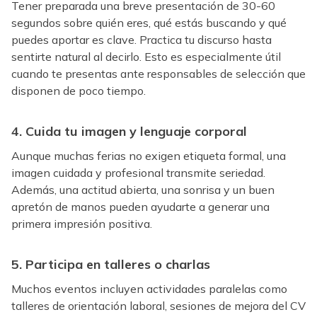
Tener preparada una breve presentación de 30-60
segundos sobre quién eres, qué estás buscando y qué
puedes aportar es clave. Practica tu discurso hasta
sentirte natural al decirlo. Esto es especialmente útil
cuando te presentas ante responsables de selección que
disponen de poco tiempo.
4. Cuida tu imagen y lenguaje corporal
Aunque muchas ferias no exigen etiqueta formal, una
imagen cuidada y profesional transmite seriedad.
Además, una actitud abierta, una sonrisa y un buen
apretón de manos pueden ayudarte a generar una
primera impresión positiva.
5. Participa en talleres o charlas
Muchos eventos incluyen actividades paralelas como
talleres de orientación laboral, sesiones de mejora del CV