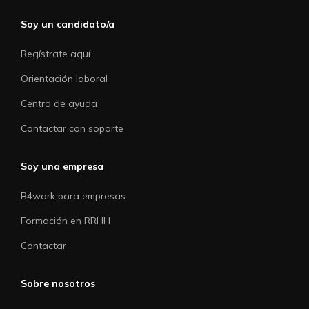
Soy un candidato/a
Regístrate aquí
Orientación laboral
Centro de ayuda
Contactar con soporte
Soy una empresa
B4work para empresas
Formación en RRHH
Contactar
Sobre nosotros