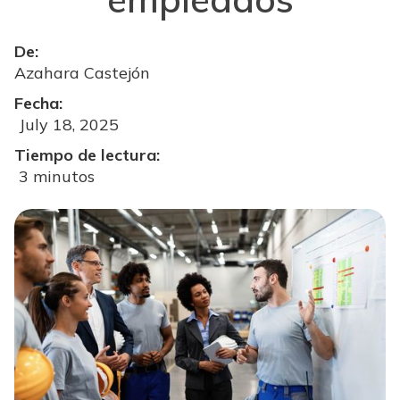
De:
Azahara Castejón
Fecha:
July 18, 2025
Tiempo de lectura:
3 minutos