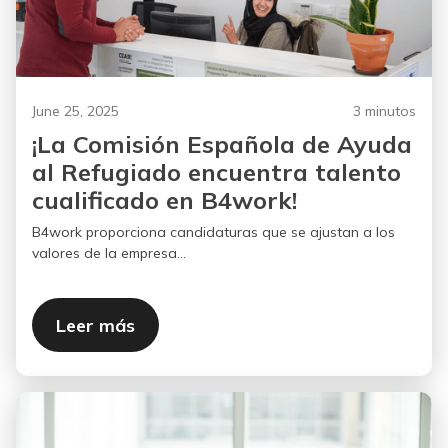
June 25, 2025
3 minutos
¡La Comisión Española de Ayuda
al Refugiado encuentra talento
cualificado en B4work!
B4work proporciona candidaturas que se ajustan a los
valores de la empresa...
Leer más