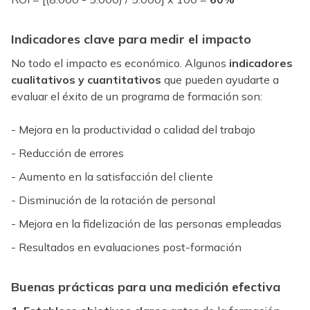
Indicadores clave para medir el impacto
No todo el impacto es económico. Algunos
indicadores
cualitativos y cuantitativos
que pueden ayudarte a
evaluar el éxito de un programa de formación son:
- Mejora en la productividad o calidad del trabajo
- Reducción de errores
- Aumento en la satisfacción del cliente
- Disminución de la rotación de personal
- Mejora en la fidelización de las personas empleadas
- Resultados en evaluaciones post-formación
Buenas prácticas para una medición efectiva