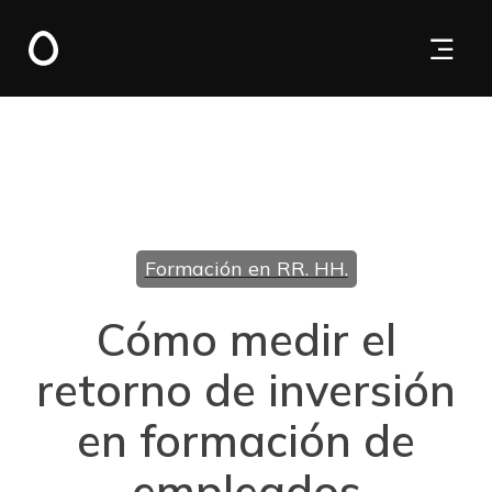
Formación en RR. HH.
Cómo medir el
retorno de inversión
en formación de
empleados