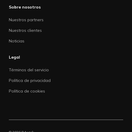
Sobre nosotros
Nuestros partners
Nuestros clientes
Noticias
Legal
Términos del servicio
Política de privacidad
Política de cookies