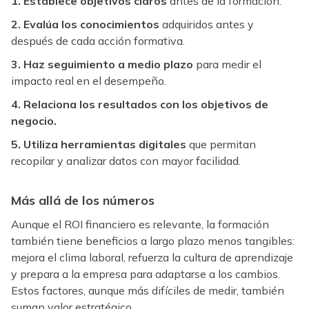
1. Establece objetivos claros
antes de la formación.
2. Evalúa los conocimientos
adquiridos antes y
después de cada acción formativa.
3. Haz seguimiento a medio plazo
para medir el
impacto real en el desempeño.
4. Relaciona los resultados con los objetivos de
negocio.
5. Utiliza herramientas digitales
que permitan
recopilar y analizar datos con mayor facilidad.
Más allá de los números
Aunque el ROI financiero es relevante, la formación
también tiene beneficios a largo plazo menos tangibles:
mejora el clima laboral, refuerza la cultura de aprendizaje
y prepara a la empresa para adaptarse a los cambios.
Estos factores, aunque más difíciles de medir, también
suman valor estratégico.