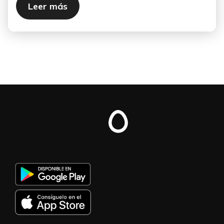
Leer más