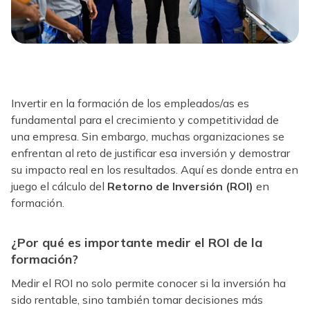
Invertir en la formación de los empleados/as es
fundamental para el crecimiento y competitividad de
una empresa. Sin embargo, muchas organizaciones se
enfrentan al reto de justificar esa inversión y demostrar
su impacto real en los resultados. Aquí es donde entra en
juego el cálculo del
Retorno de Inversión (ROI)
en
formación.
¿Por qué es importante medir el ROI de la
formación?
Medir el ROI no solo permite conocer si la inversión ha
sido rentable, sino también tomar decisiones más