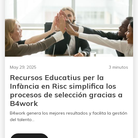
May 29, 2025
3 minutos
Recursos Educatius per la
Infància en Risc simplifica los
procesos de selección gracias a
B4work
B4work genera los mejores resultados y facilita la gestión
del talento...