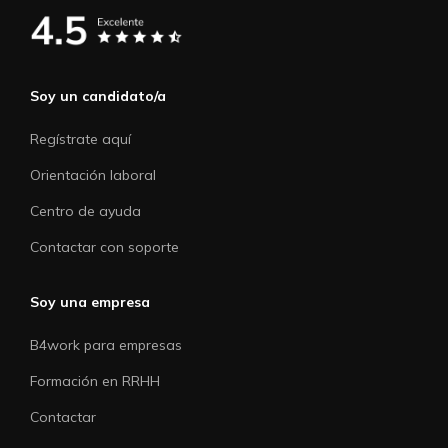
Soy un candidato/a
Regístrate aquí
Orientación laboral
Centro de ayuda
Contactar con soporte
Soy una empresa
B4work para empresas
Formación en RRHH
Contactar