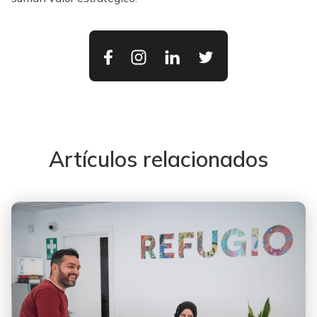
Artículos relacionados