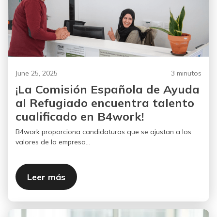
June 25, 2025
3 minutos
¡La Comisión Española de Ayuda
al Refugiado encuentra talento
cualificado en B4work!
B4work proporciona candidaturas que se ajustan a los
valores de la empresa...
Leer más