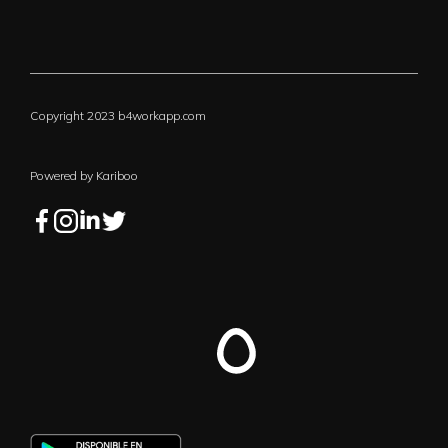
Copyright 2023 b4workapp.com
Powered by Kariboo