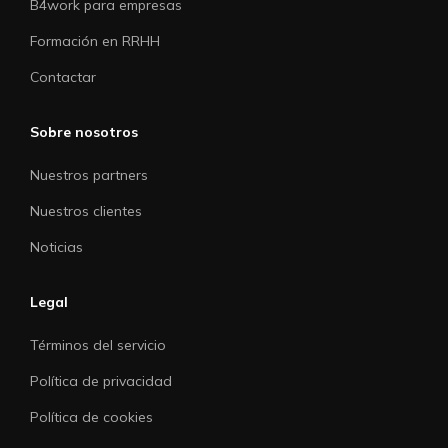
B4work para empresas
Formación en RRHH
Contactar
Sobre nosotros
Nuestros partners
Nuestros clientes
Noticias
Legal
Términos del servicio
Política de privacidad
Política de cookies