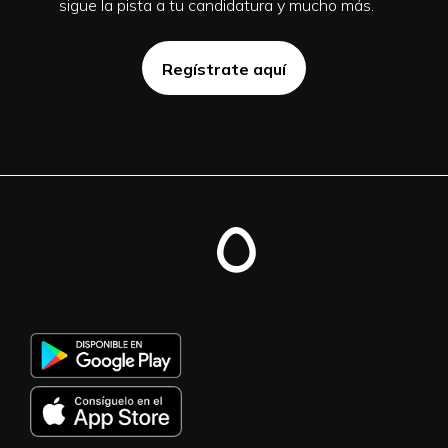
sigue la pista a tu candidatura y mucho más.
Regístrate aquí