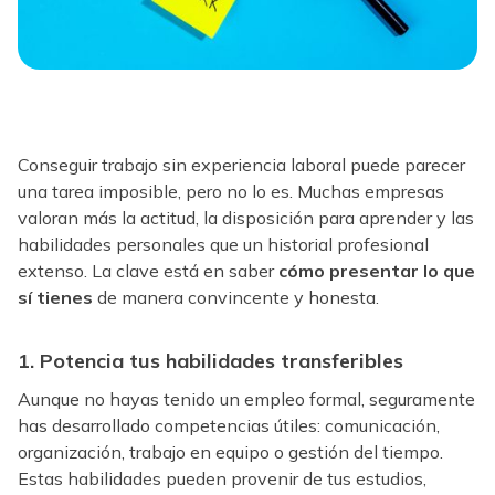
Conseguir trabajo sin experiencia laboral puede parecer
una tarea imposible, pero no lo es. Muchas empresas
valoran más la actitud, la disposición para aprender y las
habilidades personales que un historial profesional
extenso. La clave está en saber
cómo presentar lo que
sí tienes
de manera convincente y honesta.
1. Potencia tus habilidades transferibles
Aunque no hayas tenido un empleo formal, seguramente
has desarrollado competencias útiles: comunicación,
organización, trabajo en equipo o gestión del tiempo.
Estas habilidades pueden provenir de tus estudios,