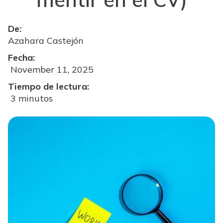
De:
Azahara Castejón
Fecha:
November 11, 2025
Tiempo de lectura:
3 minutos