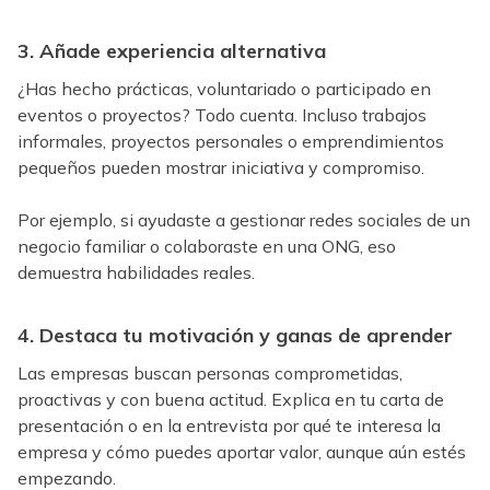
3. Añade experiencia alternativa
¿Has hecho prácticas, voluntariado o participado en
eventos o proyectos? Todo cuenta. Incluso trabajos
informales, proyectos personales o emprendimientos
pequeños pueden mostrar iniciativa y compromiso.
Por ejemplo, si ayudaste a gestionar redes sociales de un
negocio familiar o colaboraste en una ONG, eso
demuestra habilidades reales.
4. Destaca tu motivación y ganas de aprender
Las empresas buscan personas comprometidas,
proactivas y con buena actitud. Explica en tu carta de
presentación o en la entrevista por qué te interesa la
empresa y cómo puedes aportar valor, aunque aún estés
empezando.