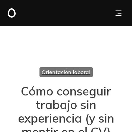
Orientación laboral
Cómo conseguir
trabajo sin
experiencia (y sin
mentir en el CV)