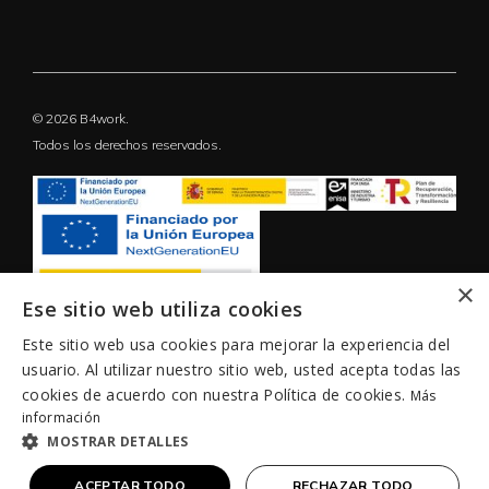
© 2026 B4work.
Todos los derechos reservados.
×
Ese sitio web utiliza cookies
Este sitio web usa cookies para mejorar la experiencia del
usuario. Al utilizar nuestro sitio web, usted acepta todas las
cookies de acuerdo con nuestra Política de cookies.
Más
información
MOSTRAR DETALLES
ACEPTAR TODO
RECHAZAR TODO