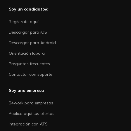
Soy un candidato/a
Regístrate aquí
Descargar para iOS
Descargar para Android
Orientación laboral
Preguntas frecuentes
Contactar con soporte
Soy una empresa
B4work para empresas
Publica aquí tus ofertas
Integración con ATS