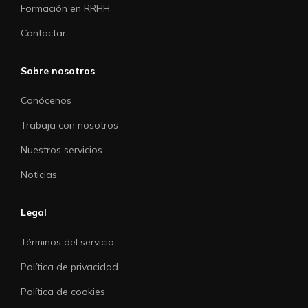
Formación en RRHH
Contactar
Sobre nosotros
Conócenos
Trabaja con nosotros
Nuestros servicios
Noticias
Legal
Términos del servicio
Política de privacidad
Política de cookies