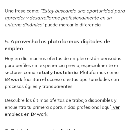
Una frase como:
“Estoy buscando una oportunidad para
aprender y desarrollarme profesionalmente en un
entorno dinámico”
puede marcar la diferencia.
5. Aprovecha las plataformas digitales de
empleo
Hoy en día, muchas ofertas de empleo están pensadas
para perfiles sin experiencia previa, especialmente en
sectores como
retail y hostelería
. Plataformas como
B4work
facilitan el acceso a estas oportunidades con
procesos ágiles y transparentes.
Descubre las últimas ofertas de trabajo disponibles y
encuentra tu primera oportunidad profesional aquí:
Ver
empleos en B4work