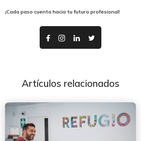
¡Cada paso cuenta hacia tu futuro profesional!
Artículos relacionados