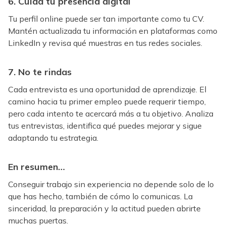
6. Cuida tu presencia digital
Tu perfil online puede ser tan importante como tu CV.
Mantén actualizada tu información en plataformas como
LinkedIn y revisa qué muestras en tus redes sociales.
7. No te rindas
Cada entrevista es una oportunidad de aprendizaje. El
camino hacia tu primer empleo puede requerir tiempo,
pero cada intento te acercará más a tu objetivo. Analiza
tus entrevistas, identifica qué puedes mejorar y sigue
adaptando tu estrategia.
En resumen…
Conseguir trabajo sin experiencia no depende solo de lo
que has hecho, también de cómo lo comunicas. La
sinceridad, la preparación y la actitud pueden abrirte
muchas puertas.