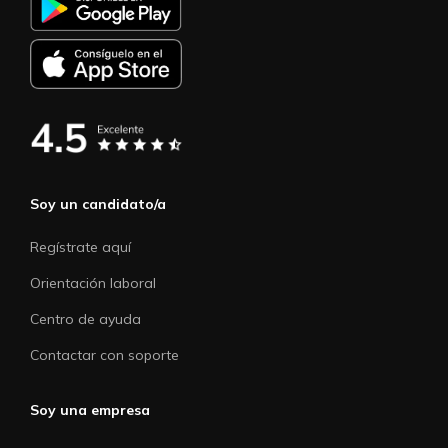
Soy un candidato/a
Regístrate aquí
Orientación laboral
Centro de ayuda
Contactar con soporte
Soy una empresa