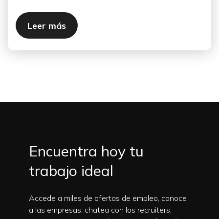
Leer más
Encuentra hoy tu
trabajo ideal
Accede a miles de ofertas de empleo, conoce
a las empresas, chatea con los recruiters,