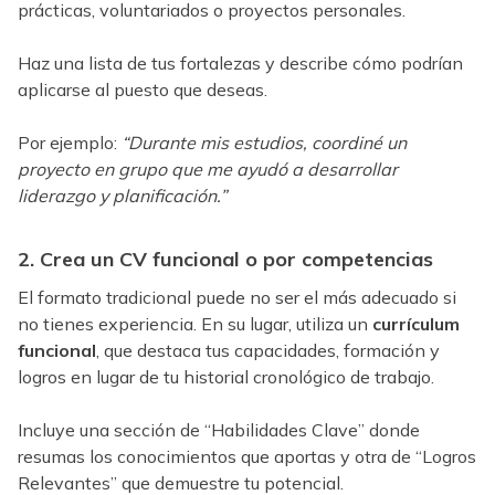
prácticas, voluntariados o proyectos personales.
Haz una lista de tus fortalezas y describe cómo podrían
aplicarse al puesto que deseas.
Por ejemplo:
“Durante mis estudios, coordiné un
proyecto en grupo que me ayudó a desarrollar
liderazgo y planificación.”
2. Crea un CV funcional o por competencias
El formato tradicional puede no ser el más adecuado si
no tienes experiencia. En su lugar, utiliza un
currículum
funcional
, que destaca tus capacidades, formación y
logros en lugar de tu historial cronológico de trabajo.
Incluye una sección de “Habilidades Clave” donde
resumas los conocimientos que aportas y otra de “Logros
Relevantes” que demuestre tu potencial.