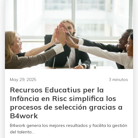
May 29, 2025
3 minutos
Recursos Educatius per la
Infància en Risc simplifica los
procesos de selección gracias a
B4work
B4work genera los mejores resultados y facilita la gestión
del talento...