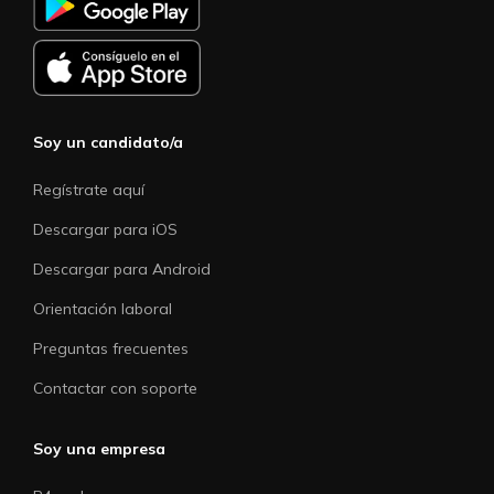
Soy un candidato/a
Regístrate aquí
Descargar para iOS
Descargar para Android
Orientación laboral
Preguntas frecuentes
Contactar con soporte
Soy una empresa