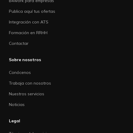
B4work para empresas
Publica aquí tus ofertas
Integración con ATS
Formación en RRHH
Contactar
Sobre nosotros
Conócenos
Trabaja con nosotros
Nuestros servicios
Noticias
Legal