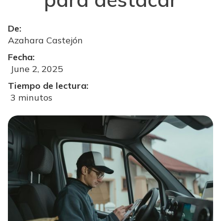
De:
Azahara Castejón
Fecha:
June 2, 2025
Tiempo de lectura:
3 minutos