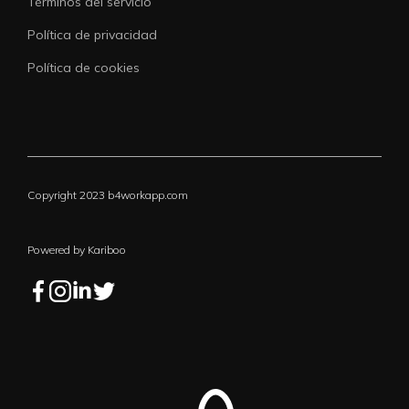
Términos del servicio
Política de privacidad
Política de cookies
Copyright 2023 b4workapp.com
Powered by Kariboo