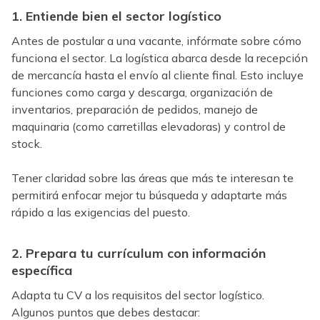
1. Entiende bien el sector logístico
Antes de postular a una vacante, infórmate sobre cómo
funciona el sector. La logística abarca desde la recepción
de mercancía hasta el envío al cliente final. Esto incluye
funciones como carga y descarga, organización de
inventarios, preparación de pedidos, manejo de
maquinaria (como carretillas elevadoras) y control de
stock.
Tener claridad sobre las áreas que más te interesan te
permitirá enfocar mejor tu búsqueda y adaptarte más
rápido a las exigencias del puesto.
2. Prepara tu currículum con información
específica
Adapta tu CV a los requisitos del sector logístico.
Algunos puntos que debes destacar: