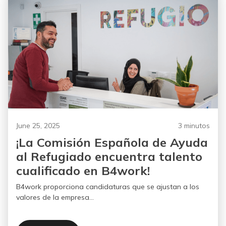
June 25, 2025
3 minutos
¡La Comisión Española de Ayuda
al Refugiado encuentra talento
cualificado en B4work!
B4work proporciona candidaturas que se ajustan a los
valores de la empresa...