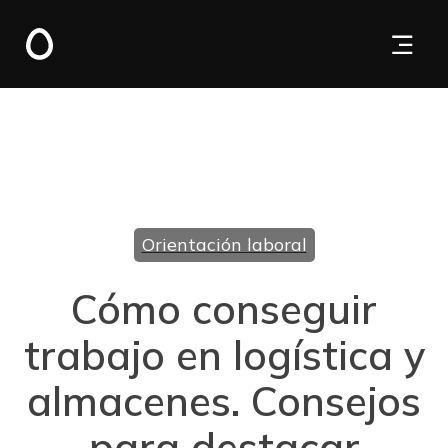
Orientación laboral
Cómo conseguir
trabajo en logística y
almacenes. Consejos
para destacar