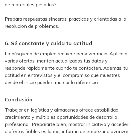
de materiales pesados?
Prepara respuestas sinceras, prácticas y orientadas a la
resolución de problemas.
6. Sé constante y cuida tu actitud
La búsqueda de empleo requiere perseverancia. Aplica a
varias ofertas, mantén actualizados tus datos y
responde rápidamente cuando te contacten. Además, tu
actitud en entrevistas y el compromiso que muestres
desde el inicio pueden marcar la diferencia.
Conclusión
Trabajar en logística y almacenes ofrece estabilidad,
crecimiento y múltiples oportunidades de desarrollo
profesional. Prepararte bien, mostrar iniciativa y acceder
a ofertas fiables es la mejor forma de empezar o avanzar