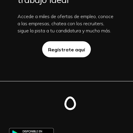
Accede a miles de ofertas de empleo, conoce
a las empresas, chatea con los recruiters,
sigue la pista a tu candidatura y mucho más.
Regístrate aquí