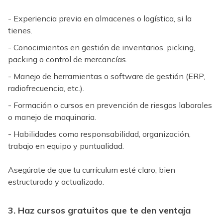
- Experiencia previa en almacenes o logística, si la
tienes.
- Conocimientos en gestión de inventarios, picking,
packing o control de mercancías.
- Manejo de herramientas o software de gestión (ERP,
radiofrecuencia, etc.).
- Formación o cursos en prevención de riesgos laborales
o manejo de maquinaria.
- Habilidades como responsabilidad, organización,
trabajo en equipo y puntualidad.
Asegúrate de que tu currículum esté claro, bien
estructurado y actualizado.
3. Haz cursos gratuitos que te den ventaja