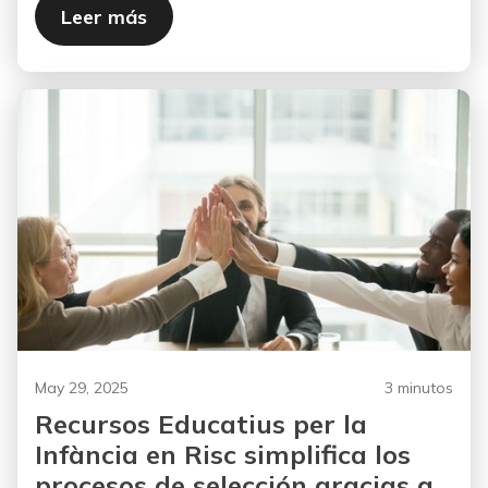
Leer más
May 29, 2025
3 minutos
Recursos Educatius per la
Infància en Risc simplifica los
procesos de selección gracias a