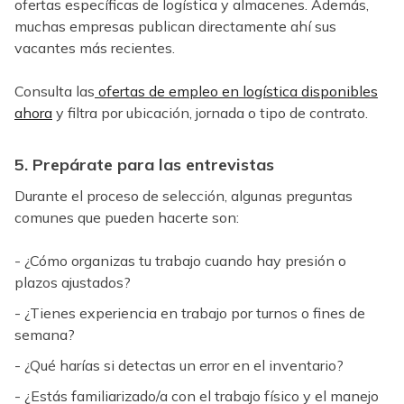
ofertas específicas de logística y almacenes. Además,
muchas empresas publican directamente ahí sus
vacantes más recientes.
Consulta las
ofertas de empleo en logística disponibles
ahora
y filtra por ubicación, jornada o tipo de contrato.
5. Prepárate para las entrevistas
Durante el proceso de selección, algunas preguntas
comunes que pueden hacerte son:
- ¿Cómo organizas tu trabajo cuando hay presión o
plazos ajustados?
- ¿Tienes experiencia en trabajo por turnos o fines de
semana?
- ¿Qué harías si detectas un error en el inventario?
- ¿Estás familiarizado/a con el trabajo físico y el manejo