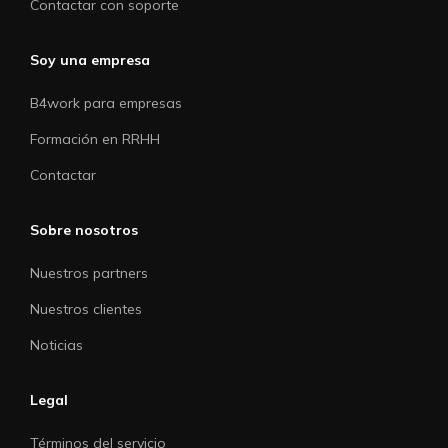
Contactar con soporte
Soy una empresa
B4work para empresas
Formación en RRHH
Contactar
Sobre nosotros
Nuestros partners
Nuestros clientes
Noticias
Legal
Términos del servicio