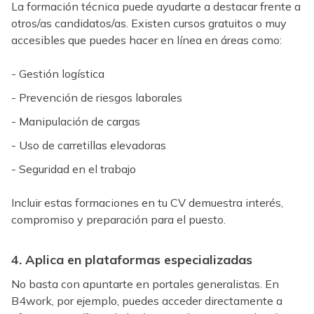
La formación técnica puede ayudarte a destacar frente a
otros/as candidatos/as. Existen cursos gratuitos o muy
accesibles que puedes hacer en línea en áreas como:
- Gestión logística
- Prevención de riesgos laborales
- Manipulación de cargas
- Uso de carretillas elevadoras
- Seguridad en el trabajo
Incluir estas formaciones en tu CV demuestra interés,
compromiso y preparación para el puesto.
4. Aplica en plataformas especializadas
No basta con apuntarte en portales generalistas. En
B4work, por ejemplo, puedes acceder directamente a