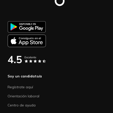
Soy un candidato/a
Regístrate aquí
Orientación laboral
Centro de ayuda