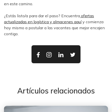
en este camino.
¿Estás listo/a para dar el paso? Encuentra
ofertas
actualizadas en logística y almacenes aquí
y comienza
hoy mismo a postular a las vacantes que mejor encajen
contigo.
Artículos relacionados