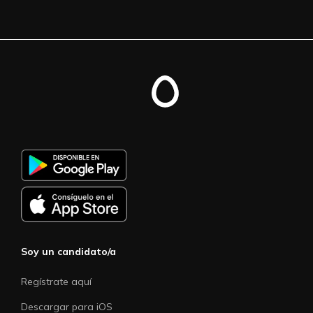
Soy un candidato/a
Regístrate aquí
Descargar para iOS