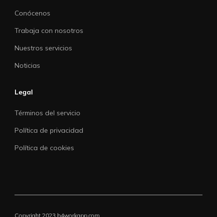
Conócenos
Trabaja con nosotros
Nuestros servicios
Noticias
Legal
Términos del servicio
Política de privacidad
Política de cookies
Copyright 2023 b4workapp.com