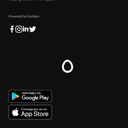
Powered by Kariboo