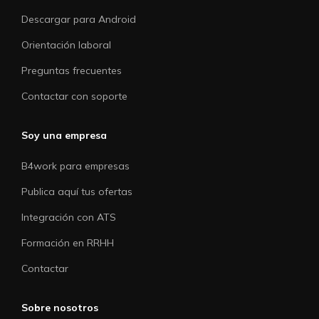
Descargar para Android
Orientación laboral
Preguntas frecuentes
Contactar con soporte
Soy una empresa
B4work para empresas
Publica aquí tus ofertas
Integración con ATS
Formación en RRHH
Contactar
Sobre nosotros