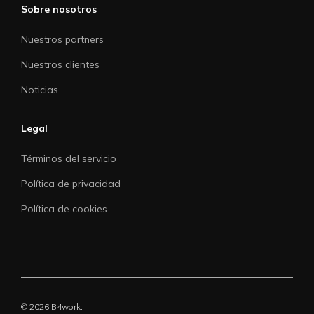
Sobre nosotros
Nuestros partners
Nuestros clientes
Noticias
Legal
Términos del servicio
Política de privacidad
Política de cookies
© 2026 B4work.