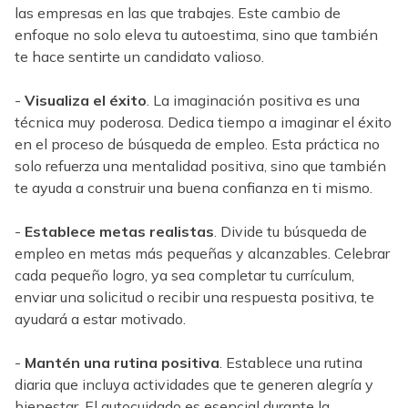
las empresas en las que trabajes. Este cambio de
enfoque no solo eleva tu autoestima, sino que también
te hace sentirte un candidato valioso.
-
Visualiza el éxito
. La imaginación positiva es una
técnica muy poderosa. Dedica tiempo a imaginar el éxito
en el proceso de búsqueda de empleo. Esta práctica no
solo refuerza una mentalidad positiva, sino que también
te ayuda a construir una buena confianza en ti mismo.
-
Establece metas realistas
. Divide tu búsqueda de
empleo en metas más pequeñas y alcanzables. Celebrar
cada pequeño logro, ya sea completar tu currículum,
enviar una solicitud o recibir una respuesta positiva, te
ayudará a estar motivado.
-
Mantén una rutina positiva
. Establece una rutina
diaria que incluya actividades que te generen alegría y
bienestar. El autocuidado es esencial durante la