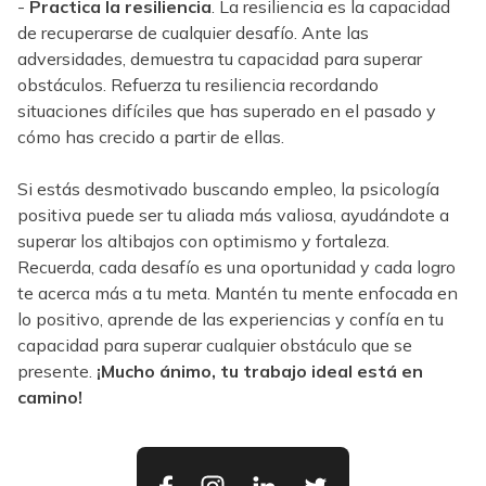
-
Practica la resiliencia
. La resiliencia es la capacidad
de recuperarse de cualquier desafío. Ante las
adversidades, demuestra tu capacidad para superar
obstáculos. Refuerza tu resiliencia recordando
situaciones difíciles que has superado en el pasado y
cómo has crecido a partir de ellas.
Si estás desmotivado buscando empleo, la psicología
positiva puede ser tu aliada más valiosa, ayudándote a
superar los altibajos con optimismo y fortaleza.
Recuerda, cada desafío es una oportunidad y cada logro
te acerca más a tu meta. Mantén tu mente enfocada en
lo positivo, aprende de las experiencias y confía en tu
capacidad para superar cualquier obstáculo que se
presente.
¡Mucho ánimo, tu trabajo ideal está en
camino!