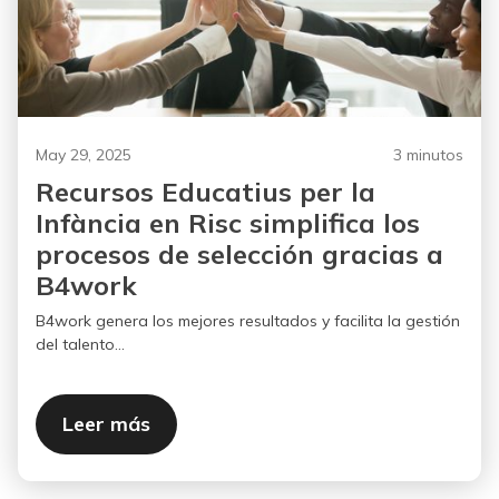
May 29, 2025
3 minutos
Recursos Educatius per la
Infància en Risc simplifica los
procesos de selección gracias a
B4work
B4work genera los mejores resultados y facilita la gestión
del talento...
Leer más