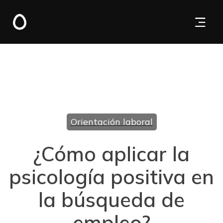
Orientación laboral
¿Cómo aplicar la
psicología positiva en
la búsqueda de
empleo?