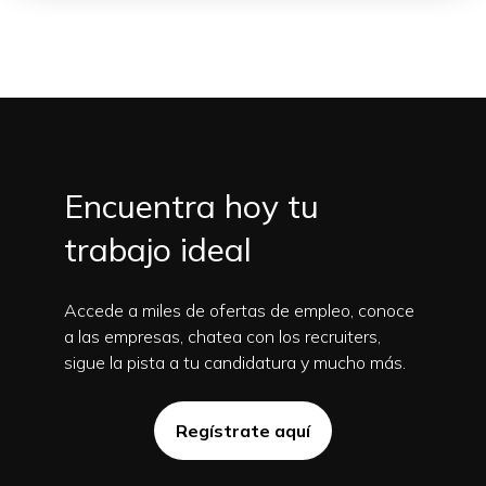
Encuentra hoy tu
trabajo ideal
Accede a miles de ofertas de empleo, conoce
a las empresas, chatea con los recruiters,
sigue la pista a tu candidatura y mucho más.
Regístrate aquí