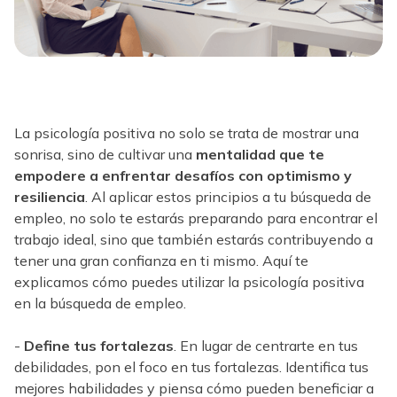
La psicología positiva no solo se trata de mostrar una
sonrisa, sino de cultivar una
mentalidad que te
empodere a enfrentar desafíos con optimismo y
resiliencia
. Al aplicar estos principios a tu búsqueda de
empleo, no solo te estarás preparando para encontrar el
trabajo ideal, sino que también estarás contribuyendo a
tener una gran confianza en ti mismo. Aquí te
explicamos cómo puedes utilizar la psicología positiva
en la búsqueda de empleo.
-
Define tus fortalezas
. En lugar de centrarte en tus
debilidades, pon el foco en tus fortalezas. Identifica tus
mejores habilidades y piensa cómo pueden beneficiar a