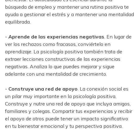
búsqueda de empleo y mantener una rutina positiva te
ayuda a gestionar el estrés y a mantener una mentalidad
equilibrada.
-
Aprende de las experiencias negativas
. En lugar de
ver los rechazos como fracasos, conviértelo en
aprendizaje. La psicología positiva también trata de
extraer lecciones constructivas de las experiencias
negativas. Analiza lo que puedes mejorar y sigue
adelante con una mentalidad de crecimiento.
-
Construye una red de apoyo
. La conexión social es
un pilar muy importante en la psicología positiva.
Construye y nutre una red de apoyo que incluya amigos,
familiares y colegas. Compartir tus experiencias y recibir
el apoyo de otros puede tener un impacto significativo
en tu bienestar emocional y tu perspectiva positiva.