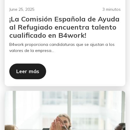
June 25, 2025
3 minutos
¡La Comisión Española de Ayuda
al Refugiado encuentra talento
cualificado en B4work!
B4work proporciona candidaturas que se ajustan a los
valores de la empresa...
Leer más