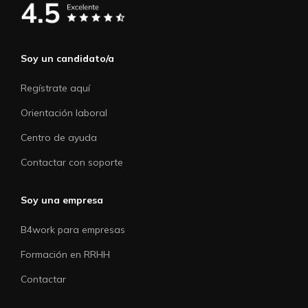
Soy un candidato/a
Regístrate aquí
Orientación laboral
Centro de ayuda
Contactar con soporte
Soy una empresa
B4work para empresas
Formación en RRHH
Contactar