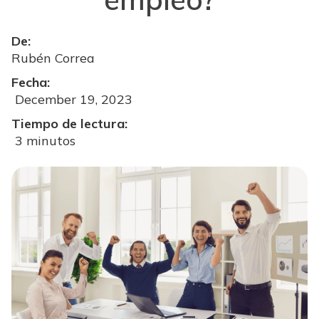
De:
Rubén Correa
Fecha:
December 19, 2023
Tiempo de lectura:
3 minutos