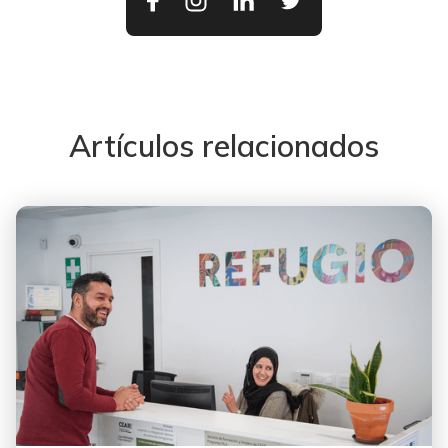
Artículos relacionados