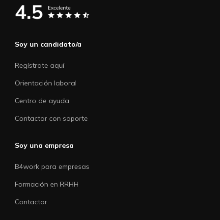
Soy un candidato/a
Regístrate aquí
Orientación laboral
Centro de ayuda
Contactar con soporte
Soy una empresa
B4work para empresas
Formación en RRHH
Contactar