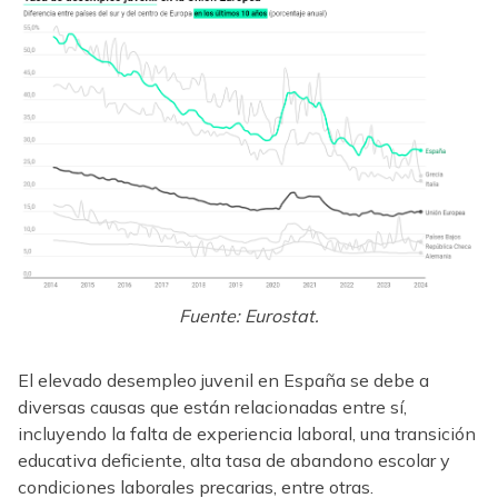
Fuente: Eurostat.
El elevado desempleo juvenil en España se debe a
diversas causas que están relacionadas entre sí,
incluyendo la falta de experiencia laboral, una transición
educativa deficiente, alta tasa de abandono escolar y
condiciones laborales precarias, entre otras.