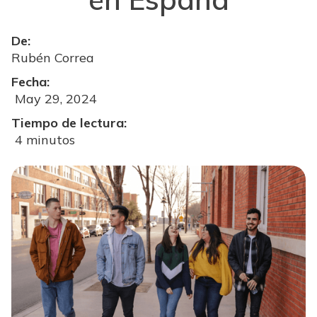
De:
Rubén Correa
Fecha:
May 29, 2024
Tiempo de lectura:
4 minutos