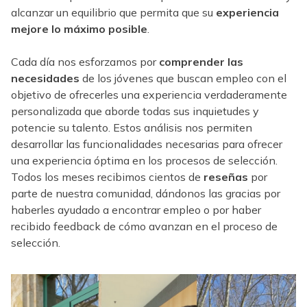
alcanzar un equilibrio que permita que su
experiencia
mejore lo máximo posible
.
Cada día nos esforzamos por
comprender las
necesidades
de los jóvenes que buscan empleo con el
objetivo de ofrecerles una experiencia verdaderamente
personalizada que aborde todas sus inquietudes y
potencie su talento. Estos análisis nos permiten
desarrollar las funcionalidades necesarias para ofrecer
una experiencia óptima en los procesos de selección.
Todos los meses recibimos cientos de
reseñas
por
parte de nuestra comunidad, dándonos las gracias por
haberles ayudado a encontrar empleo o por haber
recibido feedback de cómo avanzan en el proceso de
selección.