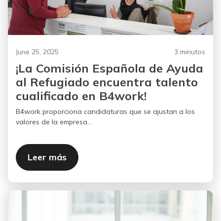
June 25, 2025
3 minutos
¡La Comisión Española de Ayuda
al Refugiado encuentra talento
cualificado en B4work!
B4work proporciona candidaturas que se ajustan a los
valores de la empresa...
Leer más