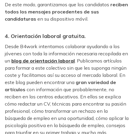
De este modo, garantizamos que los candidatos
reciben
todos los mensajes procedentes de sus
candidaturas
en su dispositivo móvil.
4. Orientación laboral gratuita
.
Desde B4work intentamos colaborar ayudando a los
jóvenes con toda la información necesaria recopilada en
un
blog de orientación laboral
. Publicamos artículos
para formar a este colectivo sin que les suponga ningún
coste y facilitamos así su acceso al mercado laboral. En
este blog pueden encontrar una
gran variedad de
artículos
con información que probablemente, no
reciben en los centros educativos. En ellos se explica
cómo redactar un CV, técnicas para encontrar su pasión
profesional, cómo transformar un rechazo en la
búsqueda de empleo en una oportunidad, cómo aplicar la
psicología positiva en la búsqueda de empleo, consejos
para triunfar en su primer trabajo y mucho más.