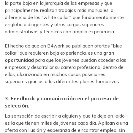
la parte baja en la jerarquía de las empresas y que
principalmente, realizan trabajos más manuales, a
diferencia de los “white collar”, que fundamentalmente
engloba a dirigentes y otros cargos superiores
administrativos y técnicos con amplia experiencia.
El hecho de que en B4work se publiquen ofertas “blue
collar” que requieren baja experiencia, es una
gran
oportunidad
para que los jóvenes puedan acceder a las
empresas y desarrollar su carrera profesional dentro de
ellas, alcanzando en muchos casos posiciones
superiores gracias a los diferentes planes formativos.
3. Feedback y comunicación en el proceso de
selección.
La sensación de escribir a alguien y que te deje en leído,
es la que tienen miles de jóvenes cada día. Aplican a una
oferta con ilusión y esperanza de encontrar empleo, sin