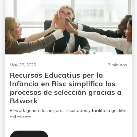
May 29, 2025
3 minutos
Recursos Educatius per la
Infància en Risc simplifica los
procesos de selección gracias a
B4work
B4work genera los mejores resultados y facilita la gestión
del talento...