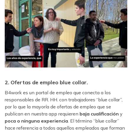
2. Ofertas de empleo blue collar.
B4work es un portal de empleo que conecta a los
responsables de RR. HH. con trabajadores “blue collar”,
por lo que la mayoría de ofertas de empleo que se
publican en nuestra app requieren
baja cualificación
y
poca o ninguna experiencia
. El término “blue collar”
hace referencia a todos aquellos empleados que forman