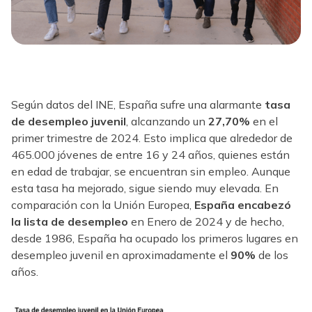
Según datos del INE, España sufre una alarmante
tasa
de desempleo juvenil
, alcanzando un
27,70%
en el
primer trimestre de 2024. Esto implica que alrededor de
465.000 jóvenes de entre 16 y 24 años, quienes están
en edad de trabajar, se encuentran sin empleo. Aunque
esta tasa ha mejorado, sigue siendo muy elevada. En
comparación con la Unión Europea,
España encabezó
la lista de desempleo
en Enero de 2024 y de hecho,
desde 1986, España ha ocupado los primeros lugares en
desempleo juvenil en aproximadamente el
90%
de los
años.