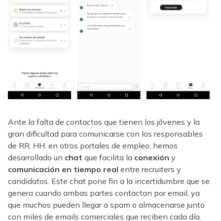
Ante la falta de contactos que tienen los jóvenes y la
gran dificultad para comunicarse con los responsables
de RR. HH. en otros portales de empleo, hemos
desarrollado un
chat
que facilita la
conexión
y
comunicación en tiempo real
entre recruiters y
candidatos. Este chat pone fin a la incertidumbre que se
genera cuando ambas partes contactan por email, ya
que muchos pueden llegar a spam o almacenarse junto
con miles de emails comerciales que reciben cada día.