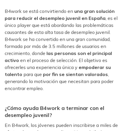
B4work se está convirtiendo en
una gran solución
para reducir el desempleo juvenil en España
, es el
único player que está abordando las problemáticas
causantes de esta alta tasa de desempleo juvenil.
B4work se ha convertido en una gran comunidad,
formada por más de 3.5 millones de usuarios en
crecimiento, donde
las personas son el principal
activo
en el proceso de selección. El objetivo es
ofrecerles una experiencia única y
empoderar su
talento
para que
por fin se sientan valorados
,
generando la motivación que necesitan para poder
encontrar empleo.
¿Cómo ayuda B4work a terminar con el
desempleo juvenil?
En B4work, los jóvenes pueden inscribirse a miles de