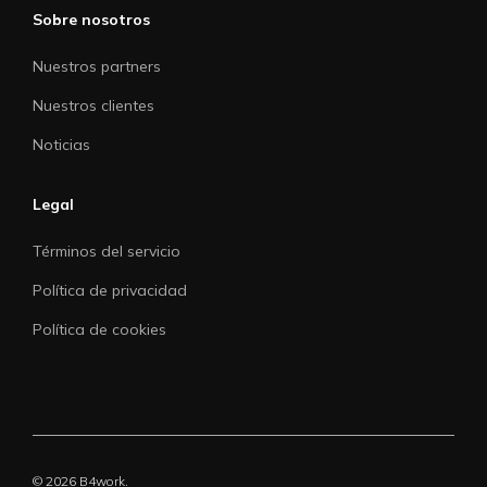
Sobre nosotros
Nuestros partners
Nuestros clientes
Noticias
Legal
Términos del servicio
Política de privacidad
Política de cookies
© 2026 B4work.