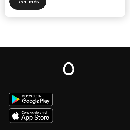
Leer más