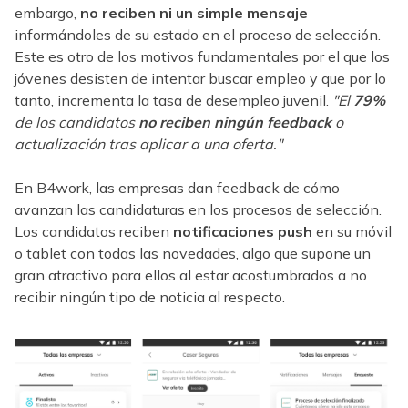
embargo,
no reciben ni un simple mensaje
informándoles de su estado en el proceso de selección.
Este es otro de los motivos fundamentales por el que los
jóvenes desisten de intentar buscar empleo y que por lo
tanto, incrementa la tasa de desempleo juvenil.
"El
79%
de los candidatos
no reciben ningún feedback
o
actualización tras aplicar a una oferta."
En B4work, las empresas dan feedback de cómo
avanzan las candidaturas en los procesos de selección.
Los candidatos reciben
notificaciones push
en su móvil
o tablet con todas las novedades, algo que supone un
gran atractivo para ellos al estar acostumbrados a no
recibir ningún tipo de noticia al respecto.