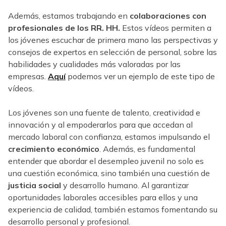
Además, estamos trabajando en
colaboraciones con
profesionales de los RR. HH.
Estos vídeos permiten a
los jóvenes escuchar de primera mano las perspectivas y
consejos de expertos en selección de personal, sobre las
habilidades y cualidades más valoradas por las
empresas.
Aquí
podemos ver un ejemplo de este tipo de
vídeos.
Los jóvenes son una fuente de talento, creatividad e
innovación y al empoderarlos para que accedan al
mercado laboral con confianza, estamos impulsando el
crecimiento económico
. Además, es fundamental
entender que abordar el desempleo juvenil no solo es
una cuestión económica, sino también una cuestión de
justicia social
y desarrollo humano. Al garantizar
oportunidades laborales accesibles para ellos y una
experiencia de calidad, también estamos fomentando su
desarrollo personal y profesional.