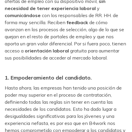
ofertas de empleo con su dispositivo móvil,
sin
necesidad de tener experiencia laboral
y
comunicándose
con los responsables de RR. HH. de
forma muy sencilla. Reciben
feedback
de cómo
avanzan en los procesos de selección, algo de lo que se
quejan en el resto de portales de empleo y que nos
aporta un gran valor diferencial. Por si fuera poco, tienen
acceso a
orientación laboral
gratuita para aumentar
sus posibilidades de acceder al mercado laboral.
1. Empoderamiento del candidato.
Hasta ahora, las empresas han tenido una posición de
poder muy superior en el proceso de contratación,
definiendo todas las reglas sin tener en cuenta las
necesidades de los candidatos. Esto ha dado lugar a
desigualdades significativas para los jóvenes y una
experiencia nefasta, es por eso que en B4work nos
hemos comprometido con empoderar a los candidatos y