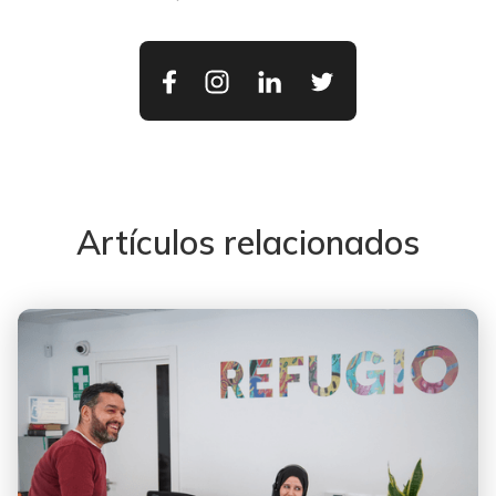
Artículos relacionados