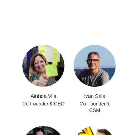
Ainhoa Vila
Ivan Sala
Co-Founder & CEO
Co-Founder &
CSM