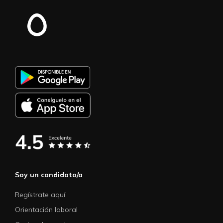
Soy un candidato/a
Regístrate aquí
Orientación laboral