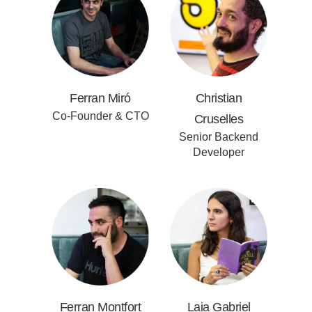
Ferran Miró
Christian
Co-Founder & CTO
Cruselles
Senior Backend
Developer
Ferran Montfort
Laia Gabriel