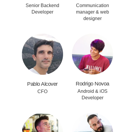
Senior Backend
Communication
Developer
manager & web
designer
Rodrigo Novoa
Pablo Alcover
Android & iOS
CFO
Developer