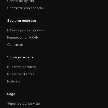
Centro de ayuda
Contactar con soporte
Soy una empresa
B4work para empresas
Formación en RRHH
Contactar
Sobre nosotros
Nuestros partners
Nuestros clientes
Noticias
Legal
Términos del servicio