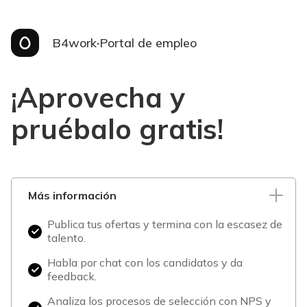
B4work
·
Portal de empleo
¡Aprovecha y
pruébalo gratis!
Más información
Publica tus ofertas y termina con la escasez de
talento.
Habla por chat con los candidatos y da
feedback.
Analiza los procesos de selección con NPS y