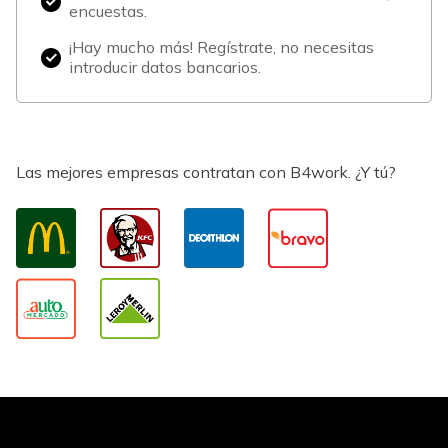
encuestas.
¡Hay mucho más! Regístrate, no necesitas
introducir datos bancarios.
Las mejores empresas contratan con B4work. ¿Y tú?