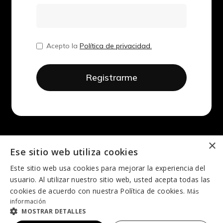
Acepto la
Política de privacidad.
×
Ese sitio web utiliza cookies
Este sitio web usa cookies para mejorar la experiencia del
usuario. Al utilizar nuestro sitio web, usted acepta todas las
cookies de acuerdo con nuestra Política de cookies.
Más
información
MOSTRAR DETALLES