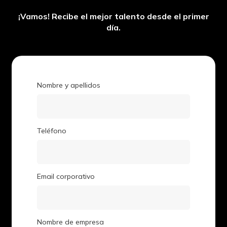
¡Vamos! Recibe el mejor talento desde el primer
día.
Nombre y apellidos
Teléfono
Email corporativo
Nombre de empresa