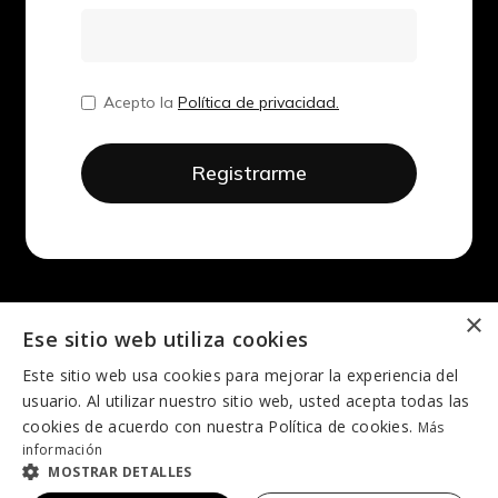
Acepto la
Política de privacidad.
×
Ese sitio web utiliza cookies
Este sitio web usa cookies para mejorar la experiencia del
usuario. Al utilizar nuestro sitio web, usted acepta todas las
cookies de acuerdo con nuestra Política de cookies.
Más
información
MOSTRAR DETALLES