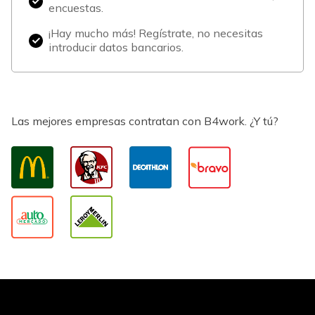
encuestas.
¡Hay mucho más! Regístrate, no necesitas
introducir datos bancarios.
Las mejores empresas contratan con B4work. ¿Y tú?