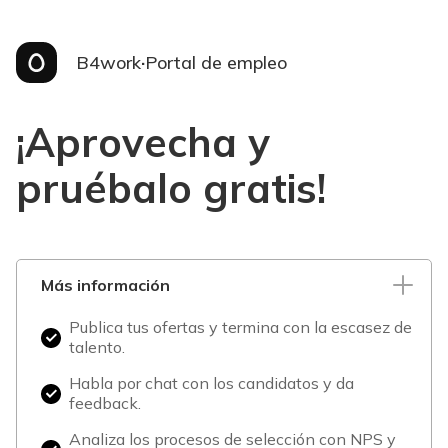
B4work
·
Portal de empleo
¡Aprovecha y
pruébalo gratis!
Más información
Publica tus ofertas y termina con la escasez de
talento.
Habla por chat con los candidatos y da
feedback.
Analiza los procesos de selección con NPS y