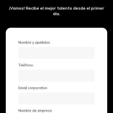
¡Vamos! Recibe el mejor talento desde el primer
día.
Nombre y apellidos
Teléfono
Email corporativo
Nombre de empresa