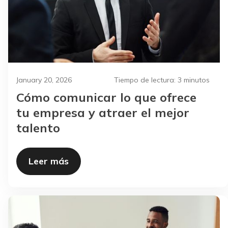
January 20, 2026
Tiempo de lectura:
3 minutos
Cómo comunicar lo que ofrece
tu empresa y atraer el mejor
talento
Leer más