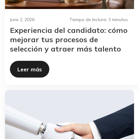
June 2, 2026
Tiempo de lectura:
3 minutos
Experiencia del candidato: cómo
mejorar tus procesos de
selección y atraer más talento
Leer más