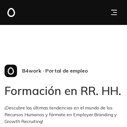
B4work · Portal de empleo
Formación en RR. HH.
¡Descubre las últimas tendencias en el mundo de los
Recursos Humanos y fórmate en Employer Branding y
Growth Recruiting!