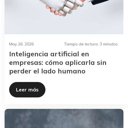
May 26, 2026
Tiempo de lectura:
3 minutos
Inteligencia artificial en
empresas: cómo aplicarla sin
perder el lado humano
Leer más