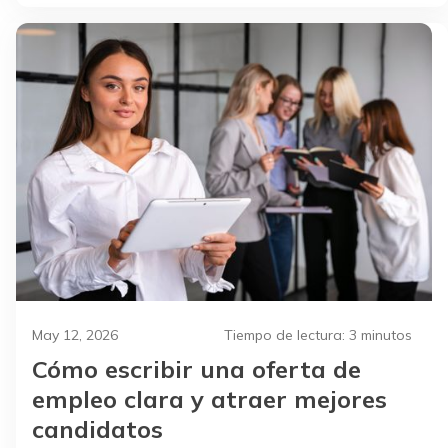
May 12, 2026
Tiempo de lectura:
3 minutos
Cómo escribir una oferta de
empleo clara y atraer mejores
candidatos