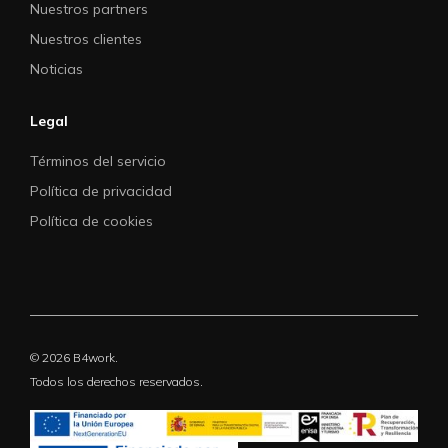
Nuestros partners
Nuestros clientes
Noticias
Legal
Términos del servicio
Política de privacidad
Política de cookies
© 2026 B4work.
Todos los derechos reservados.