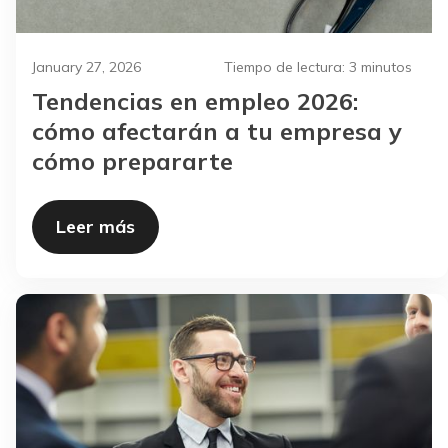
January 27, 2026
Tiempo de lectura:
3 minutos
Tendencias en empleo 2026:
cómo afectarán a tu empresa y
cómo prepararte
Leer más