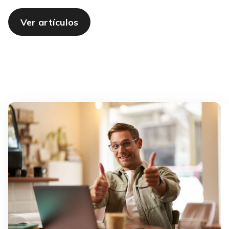
Ver artículos