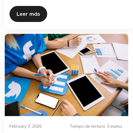
Leer más
February 3, 2026
Tiempo de lectura:
3 inutos