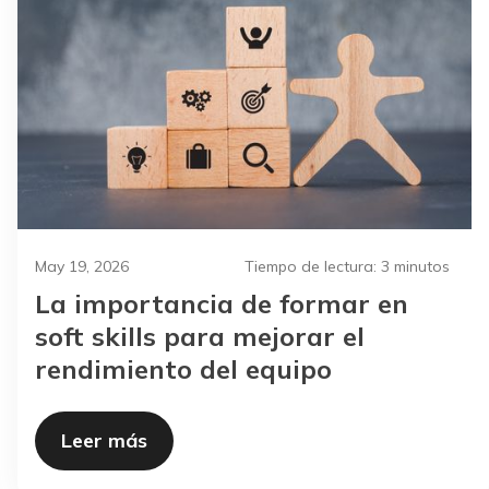
May 19, 2026
Tiempo de lectura:
3 minutos
La importancia de formar en
soft skills para mejorar el
rendimiento del equipo
Leer más