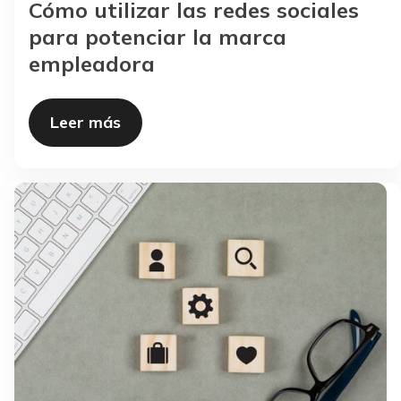
Cómo utilizar las redes sociales
para potenciar la marca
empleadora
Leer más