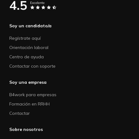
Soy un candidato/a
Regístrate aquí
Orientación laboral
Centro de ayuda
Contactar con soporte
Soy una empresa
B4work para empresas
Formación en RRHH
Contactar
Sobre nosotros