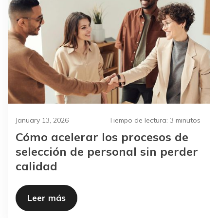
January 13, 2026
Tiempo de lectura:
3 minutos
Cómo acelerar los procesos de
selección de personal sin perder
calidad
Leer más